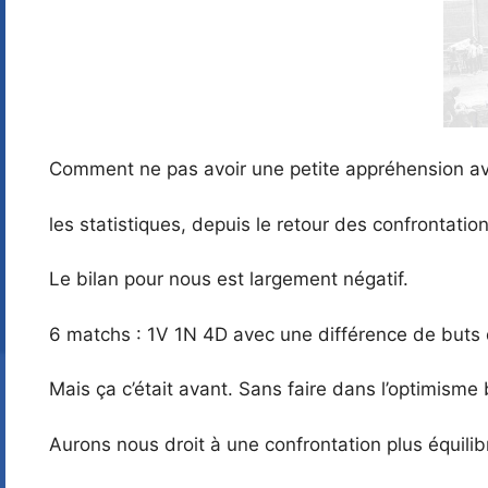
Comment ne pas avoir une petite appréhension ava
les statistiques, depuis le retour des confrontatio
Le bilan pour nous est largement négatif.
6 matchs : 1V 1N 4D avec une différence de buts 
Mais ça c’était avant. Sans faire dans l’optimism
Aurons nous droit à une confrontation plus équilib