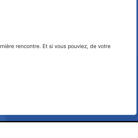
nière rencontre. Et si vous pouviez, de votre