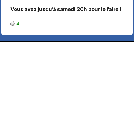
Vous avez jusqu’à samedi 20h pour le faire !
4