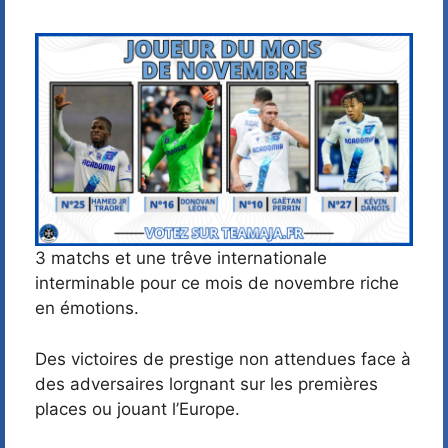
3 matchs et une trêve internationale
interminable pour ce mois de novembre riche
en émotions.
Des victoires de prestige non attendues face à
des adversaires lorgnant sur les premières
places ou jouant l’Europe.