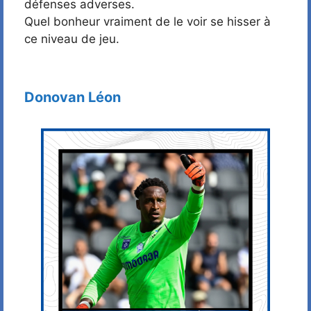
défenses adverses.
Quel bonheur vraiment de le voir se hisser à
ce niveau de jeu.
Donovan Léon