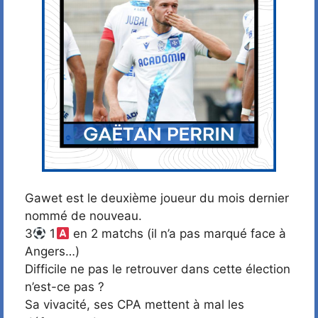
Gawet est le deuxième joueur du mois dernier
nommé de nouveau.
3
1
en 2 matchs (il n’a pas marqué face à
Angers…)
Difficile ne pas le retrouver dans cette élection
n’est-ce pas ?
Sa vivacité, ses CPA mettent à mal les