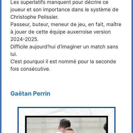
Les superlatifs manquent pour décrire ce
joueur et son importance dans le système de
Christophe Pelissier.
Passeur, buteur, meneur de jeu, en fait, maître
à jouer de cette équipe auxerroise version
2024-2025.
Difficile aujourd’hui d’imaginer un match sans
lui.
C’est pourquoi il est nommé pour la seconde
fois consécutive.
Gaëtan Perrin