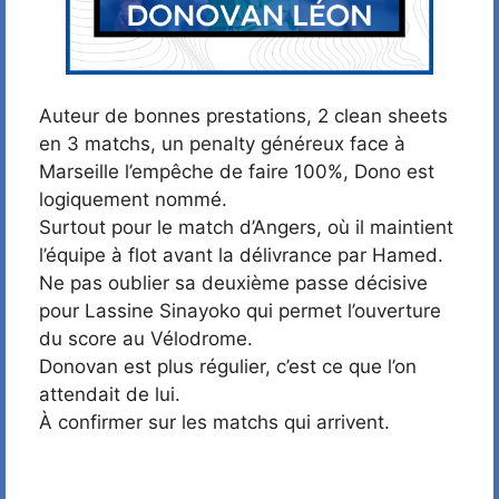
Auteur de bonnes prestations, 2 clean sheets
en 3 matchs, un penalty généreux face à
Marseille l’empêche de faire 100%, Dono est
logiquement nommé.
Surtout pour le match d’Angers, où il maintient
l’équipe à flot avant la délivrance par Hamed.
Ne pas oublier sa deuxième passe décisive
pour Lassine Sinayoko qui permet l’ouverture
du score au Vélodrome.
Donovan est plus régulier, c’est ce que l’on
attendait de lui.
À confirmer sur les matchs qui arrivent.