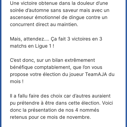
Une victoire obtenue dans la douleur d’une
soirée d’automne sans saveur mais avec un
ascenseur émotionnel de dingue contre un
concurrent direct au maintien.
Mais, attendez…. Ça fait 3 victoires en 3
matchs en Ligue 1 !
C’est donc, sur un bilan extrêmement
bénéfique comptablement, que l’on vous
propose votre élection du joueur TeamAJA du
mois !
Il a fallu faire des choix car d’autres auraient
pu prétendre à être dans cette élection. Voici
donc la présentation de nos 4 nommés
retenus pour ce mois de novembre.