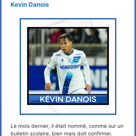
Kevin Danois
Le mois dernier, il était nommé, comme sur un
bulletin scolaire, bien mais doit confirmer.