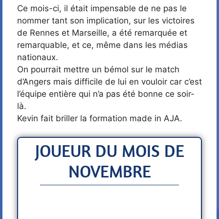
Ce mois-ci, il était impensable de ne pas le
nommer tant son implication, sur les victoires
de Rennes et Marseille, a été remarquée et
remarquable, et ce, même dans les médias
nationaux.
On pourrait mettre un bémol sur le match
d’Angers mais difficile de lui en vouloir car c’est
l’équipe entière qui n’a pas été bonne ce soir-
là.
Kevin fait briller la formation made in AJA.
JOUEUR DU MOIS DE
NOVEMBRE