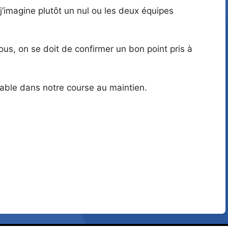
s j’imagine plutôt un nul ou les deux équipes
us, on se doit de confirmer un bon point pris à
orable dans notre course au maintien.