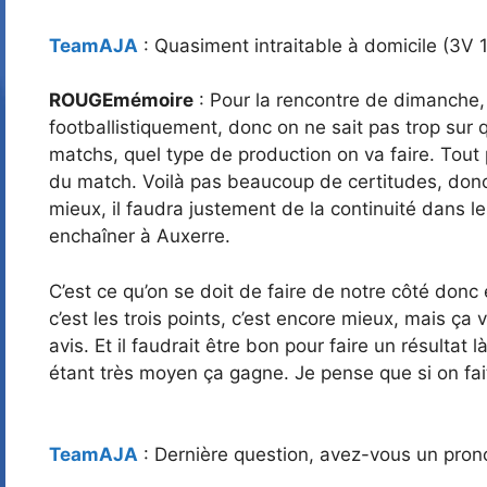
TeamAJA
: Quasiment intraitable à domicile (3V 
ROUGEmémoire
: Pour la rencontre de dimanche,
footballistiquement, donc on ne sait pas trop sur 
matchs, quel type de production on va faire. Tout 
du match. Voilà pas beaucoup de certitudes, donc 
mieux, il faudra justement de la continuité dans le
enchaîner à Auxerre.
C’est ce qu’on se doit de faire de notre côté donc
c’est les trois points, c’est encore mieux, mais ça
avis. Et il faudrait être bon pour faire un résul
étant très moyen ça gagne. Je pense que si on fai
TeamAJA
: Dernière question, avez-vous un prono