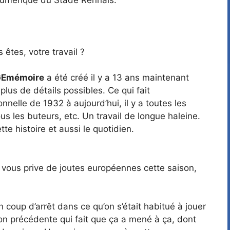
êtes, votre travail ?
Emémoire
a été créé il y a 13 ans maintenant
 plus de détails possibles. Ce qui fait
nelle de 1932 à aujourd’hui, il y a toutes les
ous les buteurs, etc. Un travail de longue haleine.
te histoire et aussi le quotidien.
e vous prive de joutes européennes cette saison,
oup d’arrêt dans ce qu’on s’était habitué à jouer
son précédente qui fait que ça a mené à ça, dont