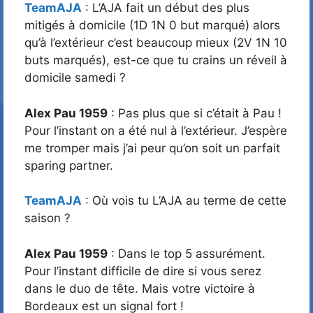
TeamAJA
: L’AJA fait un début des plus
mitigés à domicile (1D 1N 0 but marqué) alors
qu’à l’extérieur c’est beaucoup mieux (2V 1N 10
buts marqués), est-ce que tu crains un réveil à
domicile samedi ?
Alex Pau 1959
: Pas plus que si c’était à Pau !
Pour l’instant on a été nul à l’extérieur. J’espère
me tromper mais j’ai peur qu’on soit un parfait
sparing partner.
TeamAJA
: Où vois tu L’AJA au terme de cette
saison ?
Alex Pau 1959
: Dans le top 5 assurément.
Pour l’instant difficile de dire si vous serez
dans le duo de tête. Mais votre victoire à
Bordeaux est un signal fort !