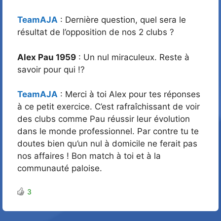
TeamAJA
: Dernière question, quel sera le
résultat de l’opposition de nos 2 clubs ?
Alex Pau 1959
: Un nul miraculeux. Reste à
savoir pour qui !?
TeamAJA
: Merci à toi Alex pour tes réponses
à ce petit exercice. C’est rafraîchissant de voir
des clubs comme Pau réussir leur évolution
dans le monde professionnel. Par contre tu te
doutes bien qu’un nul à domicile ne ferait pas
nos affaires ! Bon match à toi et à la
communauté paloise.
3