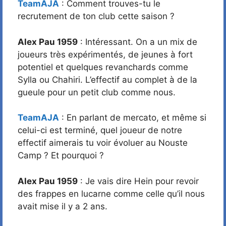
TeamAJA
: Comment trouves-tu le
recrutement de ton club cette saison ?
Alex Pau 1959
: Intéressant. On a un mix de
joueurs très expérimentés, de jeunes à fort
potentiel et quelques revanchards comme
Sylla ou Chahiri. L’effectif au complet à de la
gueule pour un petit club comme nous.
TeamAJA
: En parlant de mercato, et même si
celui-ci est terminé, quel joueur de notre
effectif aimerais tu voir évoluer au Nouste
Camp ? Et pourquoi ?
Alex Pau 1959
: Je vais dire Hein pour revoir
des frappes en lucarne comme celle qu’il nous
avait mise il y a 2 ans.