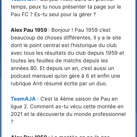
temps, peux tu nous présenter ta page sur le
Pau FC ? Es-tu seul pour la gérer ?
Alex Pau 1959
: Bonjour ! Pau 1959 c’est
beaucoup de choses différentes. Il y a le site
dont le point central est l’historique du club
avec tous les résultats du club depuis 1959 et
toutes les feuilles de matchs depuis les
années 80. Et depuis un an, c’est aussi un
podcast mensuel qu’on gère à 6 et enfin une
rubrique Anti résumé écrite par un duo.
TeamAJA
: C’est la 4ème saison de Pau en
ligue 2. Comment as-tu vécu cette montée en
2021 et la découverte du monde professionnel
?