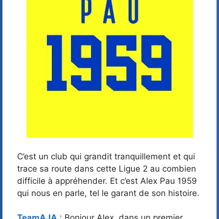
C’est un club qui grandit tranquillement et qui
trace sa route dans cette Ligue 2 au combien
difficile à appréhender. Et c’est Alex Pau 1959
qui nous en parle, tel le garant de son histoire.
TeamAJA
: Bonjour Alex, dans un premier