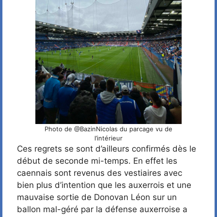
Photo de @BazinNicolas du parcage vu de
l’intérieur
Ces regrets se sont d’ailleurs confirmés dès le
début de seconde mi-temps. En effet les
caennais sont revenus des vestiaires avec
bien plus d’intention que les auxerrois et une
mauvaise sortie de Donovan Léon sur un
ballon mal-géré par la défense auxerroise a