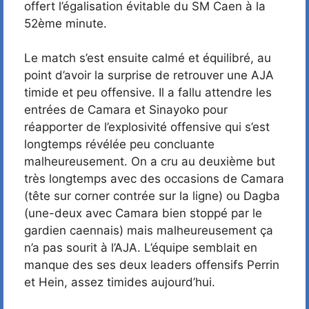
offert l’égalisation évitable du SM Caen à la
52ème minute.
Le match s’est ensuite calmé et équilibré, au
point d’avoir la surprise de retrouver une AJA
timide et peu offensive. Il a fallu attendre les
entrées de Camara et Sinayoko pour
réapporter de l’explosivité offensive qui s’est
longtemps révélée peu concluante
malheureusement. On a cru au deuxième but
très longtemps avec des occasions de Camara
(tête sur corner contrée sur la ligne) ou Dagba
(une-deux avec Camara bien stoppé par le
gardien caennais) mais malheureusement ça
n’a pas sourit à l’AJA. L’équipe semblait en
manque des ses deux leaders offensifs Perrin
et Hein, assez timides aujourd’hui.