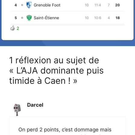
2
1 réflexion au sujet de
« L’AJA dominante puis
timide à Caen ! »
Darcel
On perd 2 points, c’est dommage mais