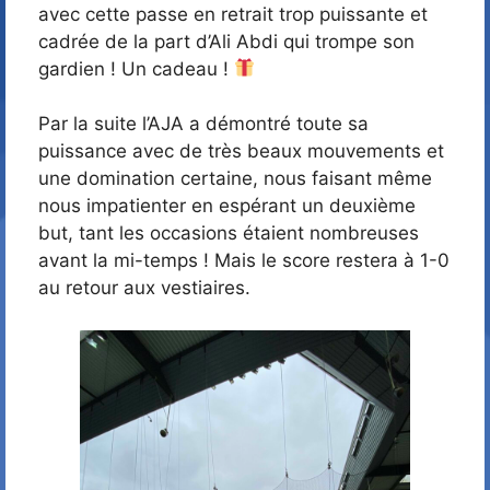
avec cette passe en retrait trop puissante et
cadrée de la part d’Ali Abdi qui trompe son
gardien ! Un cadeau !
Par la suite l’AJA a démontré toute sa
puissance avec de très beaux mouvements et
une domination certaine, nous faisant même
nous impatienter en espérant un deuxième
but, tant les occasions étaient nombreuses
avant la mi-temps ! Mais le score restera à 1-0
au retour aux vestiaires.