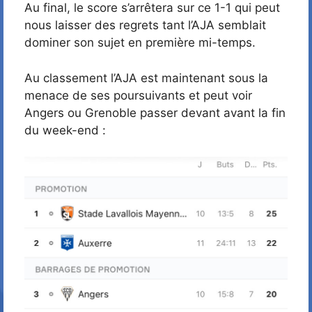
Au final, le score s’arrêtera sur ce 1-1 qui peut
nous laisser des regrets tant l’AJA semblait
dominer son sujet en première mi-temps.
Au classement l’AJA est maintenant sous la
menace de ses poursuivants et peut voir
Angers ou Grenoble passer devant avant la fin
du week-end :