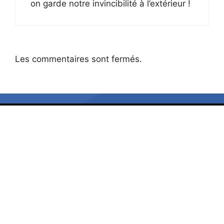
on garde notre invincibilité à l’extérieur !
Les commentaires sont fermés.