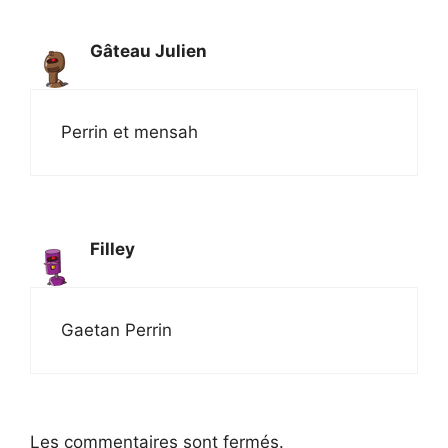
Gâteau Julien
Perrin et mensah
Filley
Gaetan Perrin
Les commentaires sont fermés.