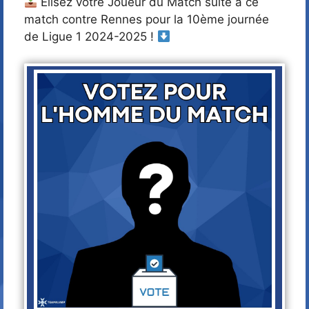
Élisez votre Joueur du Match suite à ce
match contre Rennes pour la 10ème journée
de Ligue 1 2024-2025 !