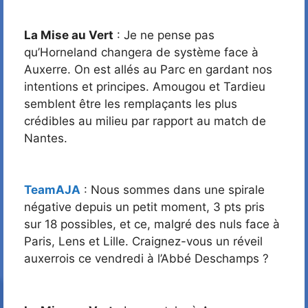
La Mise au Vert
: Je ne pense pas
qu’Horneland changera de système face à
Auxerre. On est allés au Parc en gardant nos
intentions et principes. Amougou et Tardieu
semblent être les remplaçants les plus
crédibles au milieu par rapport au match de
Nantes.
TeamAJA
: Nous sommes dans une spirale
négative depuis un petit moment, 3 pts pris
sur 18 possibles, et ce, malgré des nuls face à
Paris, Lens et Lille. Craignez-vous un réveil
auxerrois ce vendredi à l’Abbé Deschamps ?