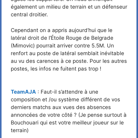
également un milieu de terrain et un défenseur
central droitier.
Cependant on a appris aujourd’hui que le
latéral droit de l’Étoile Rouge de Belgrade
(Mimovic) pourrait arriver contre 5.5M. Un
renfort au poste de latéral semblait inévitable
au vu des carences à ce poste. Pour les autres
postes, les infos ne fuitent pas trop !
TeamAJA
: Faut-il s’attendre à une
composition et /ou système différent de vos
derniers matchs aux vues des absences
annoncées de votre côté ? (Je pense surtout à
Bouchouari qui est votre meilleur joueur sur le
terrain)