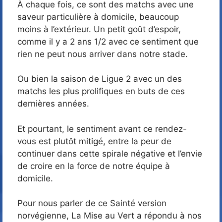
À chaque fois, ce sont des matchs avec une
saveur particulière à domicile, beaucoup
moins à l’extérieur. Un petit goût d’espoir,
comme il y a 2 ans 1/2 avec ce sentiment que
rien ne peut nous arriver dans notre stade.
Ou bien la saison de Ligue 2 avec un des
matchs les plus prolifiques en buts de ces
dernières années.
Et pourtant, le sentiment avant ce rendez-
vous est plutôt mitigé, entre la peur de
continuer dans cette spirale négative et l’envie
de croire en la force de notre équipe à
domicile.
Pour nous parler de ce Sainté version
norvégienne, La Mise au Vert a répondu à nos