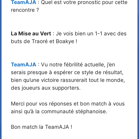
TeamAJA
: Quel est votre pronostic pour cette
rencontre ?
La Mise au Vert
: Je vois bien un 1-1 avec des
buts de Traoré et Boakye !
TeamAJA
: Vu notre fébrilité actuelle, j’en
serais presque à espérer ce style de résultat,
bien qu’une victoire rassurerait tout le monde,
des joueurs aux supporters.
Merci pour vos réponses et bon match à vous
ainsi qu’à la communauté stéphanoise.
Bon match la TeamAJA !