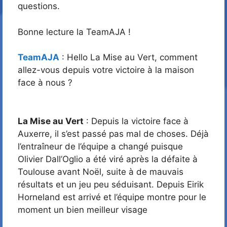
questions.
Bonne lecture la TeamAJA !
TeamAJA
: Hello La Mise au Vert, comment
allez-vous depuis votre victoire à la maison
face à nous ?
La Mise au Vert
: Depuis la victoire face à
Auxerre, il s’est passé pas mal de choses. Déjà
l’entraîneur de l’équipe a changé puisque
Olivier Dall’Oglio a été viré après la défaite à
Toulouse avant Noël, suite à de mauvais
résultats et un jeu peu séduisant. Depuis Eirik
Horneland est arrivé et l’équipe montre pour le
moment un bien meilleur visage