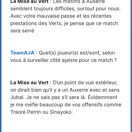
La Mise au Vert
: Les matchs à Auxerre
semblent toujours difficiles, surtout pour nous.
Avec votre mauvaise passe et les récentes
prestations des Verts, je pense que ce match
sera serré
TeamAJA
: Quel(s) joueur(s) est/sont, selon
vous à surveiller côté ajaïste pour ce match ?
La Mise au Vert
: D’un point de vue extérieur,
on dirait bien qu’il y a un Auxerre avec et sans
Jubal. Je ne sais pas s’il sera là. Évidemment
je me méfie beaucoup de vos offensifs comme
Traoré Perrin ou Sinayoko.