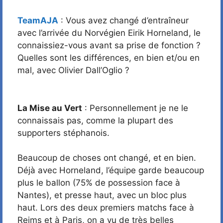
TeamAJA
: Vous avez changé d’entraîneur
avec l’arrivée du Norvégien Eirik Horneland, le
connaissiez-vous avant sa prise de fonction ?
Quelles sont les différences, en bien et/ou en
mal, avec Olivier Dall’Oglio ?
La Mise au Vert
: Personnellement je ne le
connaissais pas, comme la plupart des
supporters stéphanois.
Beaucoup de choses ont changé, et en bien.
Déjà avec Horneland, l’équipe garde beaucoup
plus le ballon (75% de possession face à
Nantes), et presse haut, avec un bloc plus
haut. Lors des deux premiers matchs face à
Reims et à Paris, on a vu de très belles