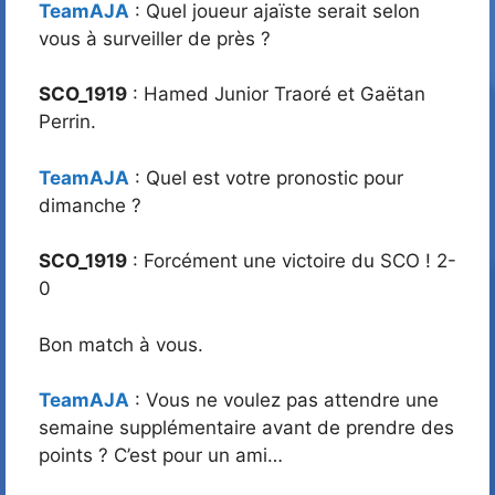
TeamAJA
: Quel joueur ajaïste serait selon
vous à surveiller de près ?
SCO_1919
: Hamed Junior Traoré et Gaëtan
Perrin.
TeamAJA
: Quel est votre pronostic pour
dimanche ?
SCO_1919
: Forcément une victoire du SCO ! 2-
0
Bon match à vous.
TeamAJA
: Vous ne voulez pas attendre une
semaine supplémentaire avant de prendre des
points ? C’est pour un ami…