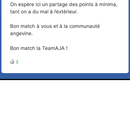
On espère ici un partage des points à minima,
tant on a du mal à l’extérieur.
Bon match à vous et à la communauté
angevine.
Bon match la TeamAJA !
2