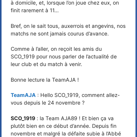
à domicile, et, lorsque l’on joue chez eux, on
finit rarement à 11…
Bref, on le sait tous, auxerrois et angevins, nos
matchs ne sont jamais courus d’avance.
Comme à l’aller, on reçoit les amis du
SCO_1919 pour nous parler de l’actualité de
leur club et du match à venir.
Bonne lecture la TeamAJA !
TeamAJA
: Hello SCO_1919, comment allez-
vous depuis le 24 novembre ?
SCO_1919
: la Team AJA89 ! Et bien ça va
plutôt bien en ce début d’année. Depuis fin
novembre et malgré la défaite subie à l’Abbé