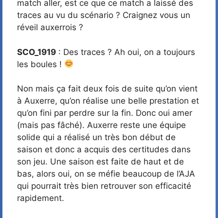
match aller, est ce que ce match a laissé des
traces au vu du scénario ? Craignez vous un
réveil auxerrois ?
SCO_1919
: Des traces ? Ah oui, on a toujours
les boules !
Non mais ça fait deux fois de suite qu’on vient
à Auxerre, qu’on réalise une belle prestation et
qu’on fini par perdre sur la fin. Donc oui amer
(mais pas fâché). Auxerre reste une équipe
solide qui a réalisé un très bon début de
saison et donc a acquis des certitudes dans
son jeu. Une saison est faite de haut et de
bas, alors oui, on se méfie beaucoup de l’AJA
qui pourrait très bien retrouver son efficacité
rapidement.