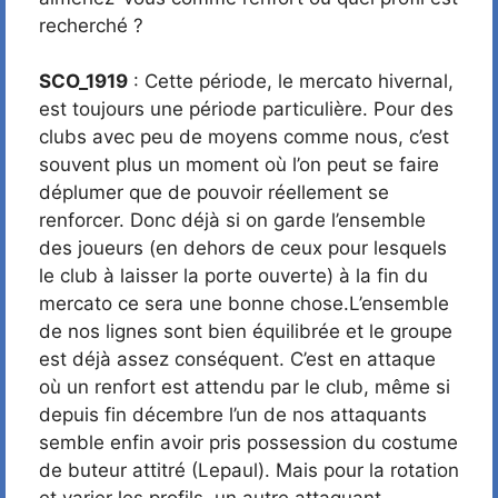
recherché ?
SCO_1919
: Cette période, le mercato hivernal,
est toujours une période particulière. Pour des
clubs avec peu de moyens comme nous, c’est
souvent plus un moment où l’on peut se faire
déplumer que de pouvoir réellement se
renforcer. Donc déjà si on garde l’ensemble
des joueurs (en dehors de ceux pour lesquels
le club à laisser la porte ouverte) à la fin du
mercato ce sera une bonne chose.L’ensemble
de nos lignes sont bien équilibrée et le groupe
est déjà assez conséquent. C’est en attaque
où un renfort est attendu par le club, même si
depuis fin décembre l’un de nos attaquants
semble enfin avoir pris possession du costume
de buteur attitré (Lepaul). Mais pour la rotation