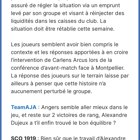
assuré de régler la situation via un emprunt
levé par son groupe et visant à réinjecter des
liquidités dans les caisses du club. La
situation doit être rétablie cette semaine.
Les joueurs semblent avoir bien compris le
contexte et les réponses apportées à en croire
l’intervention de Carlens Arcus lors de la
conférence d’avant-match face à Montpellier.
La réponse des joueurs sur le terrain laisse par
ailleurs à penser que cette histoire n’a
aucunement perturbé le groupe.
TeamAJA
: Angers semble aller mieux dans le
jeu, et reste sur 2 victoires de rang, Alexandre
Dujeux a t’il enfin trouvé le bon équilibre ?
SCO_1919
: Bien sûr que le travail d’Alexandre