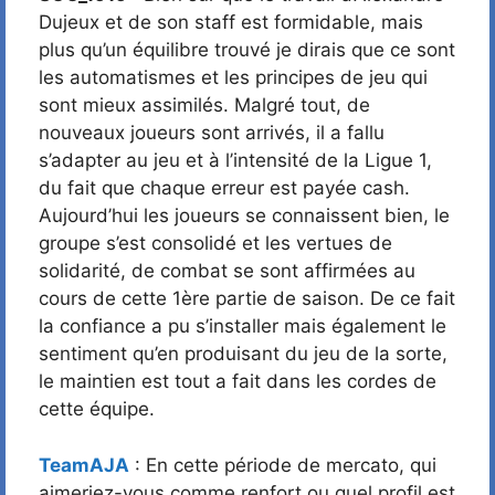
Dujeux et de son staff est formidable, mais
plus qu’un équilibre trouvé je dirais que ce sont
les automatismes et les principes de jeu qui
sont mieux assimilés. Malgré tout, de
nouveaux joueurs sont arrivés, il a fallu
s’adapter au jeu et à l’intensité de la Ligue 1,
du fait que chaque erreur est payée cash.
Aujourd’hui les joueurs se connaissent bien, le
groupe s’est consolidé et les vertues de
solidarité, de combat se sont affirmées au
cours de cette 1ère partie de saison. De ce fait
la confiance a pu s’installer mais également le
sentiment qu’en produisant du jeu de la sorte,
le maintien est tout a fait dans les cordes de
cette équipe.
TeamAJA
: En cette période de mercato, qui
aimeriez-vous comme renfort ou quel profil est