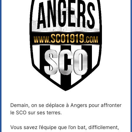
Demain, on se déplace à Angers pour affronter
le SCO sur ses terres.
Vous savez l’équipe que l’on bat, difficilement,