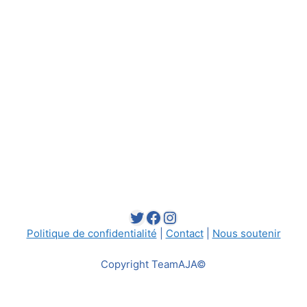
Twitter
Facebook
Instagram
Politique de confidentialité
|
Contact
|
Nous soutenir
Copyright TeamAJA©