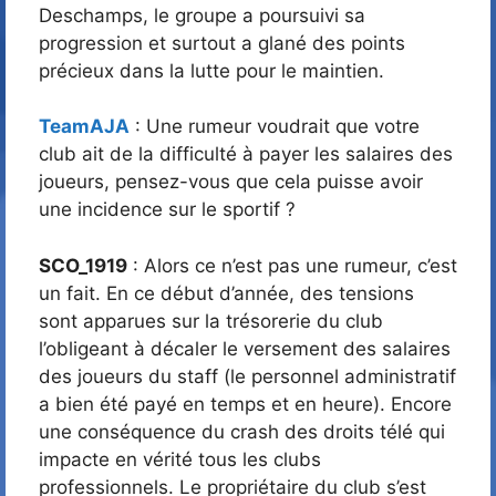
Deschamps, le groupe a poursuivi sa
progression et surtout a glané des points
précieux dans la lutte pour le maintien.
TeamAJA
: Une rumeur voudrait que votre
club ait de la difficulté à payer les salaires des
joueurs, pensez-vous que cela puisse avoir
une incidence sur le sportif ?
SCO_1919
: Alors ce n’est pas une rumeur, c’est
un fait. En ce début d’année, des tensions
sont apparues sur la trésorerie du club
l’obligeant à décaler le versement des salaires
des joueurs du staff (le personnel administratif
a bien été payé en temps et en heure). Encore
une conséquence du crash des droits télé qui
impacte en vérité tous les clubs
professionnels. Le propriétaire du club s’est