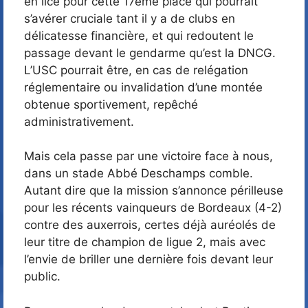
en lice pour cette 17ème place qui pourrait
s’avérer cruciale tant il y a de clubs en
délicatesse financière, et qui redoutent le
passage devant le gendarme qu’est la DNCG.
L’USC pourrait être, en cas de relégation
réglementaire ou invalidation d’une montée
obtenue sportivement, repêché
administrativement.
Mais cela passe par une victoire face à nous,
dans un stade Abbé Deschamps comble.
Autant dire que la mission s’annonce périlleuse
pour les récents vainqueurs de Bordeaux (4-2)
contre des auxerrois, certes déjà auréolés de
leur titre de champion de ligue 2, mais avec
l’envie de briller une dernière fois devant leur
public.