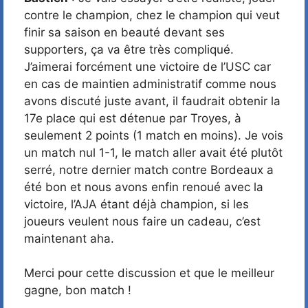
contre le champion, chez le champion qui veut
finir sa saison en beauté devant ses
supporters, ça va être très compliqué.
J’aimerai forcément une victoire de l’USC car
en cas de maintien administratif comme nous
avons discuté juste avant, il faudrait obtenir la
17e place qui est détenue par Troyes, à
seulement 2 points (1 match en moins). Je vois
un match nul 1-1, le match aller avait été plutôt
serré, notre dernier match contre Bordeaux a
été bon et nous avons enfin renoué avec la
victoire, l’AJA étant déjà champion, si les
joueurs veulent nous faire un cadeau, c’est
maintenant aha.
Merci pour cette discussion et que le meilleur
gagne, bon match !