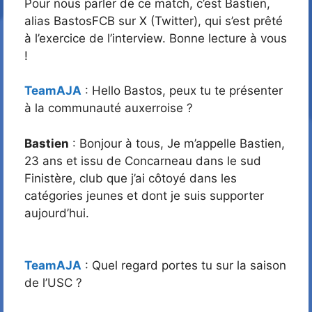
Pour nous parler de ce match, c’est Bastien,
alias BastosFCB sur X (Twitter), qui s’est prêté
à l’exercice de l’interview. Bonne lecture à vous
!
TeamAJA
: Hello Bastos, peux tu te présenter
à la communauté auxerroise ?
Bastien
: Bonjour à tous, Je m’appelle Bastien,
23 ans et issu de Concarneau dans le sud
Finistère, club que j’ai côtoyé dans les
catégories jeunes et dont je suis supporter
aujourd’hui.
TeamAJA
: Quel regard portes tu sur la saison
de l’USC ?