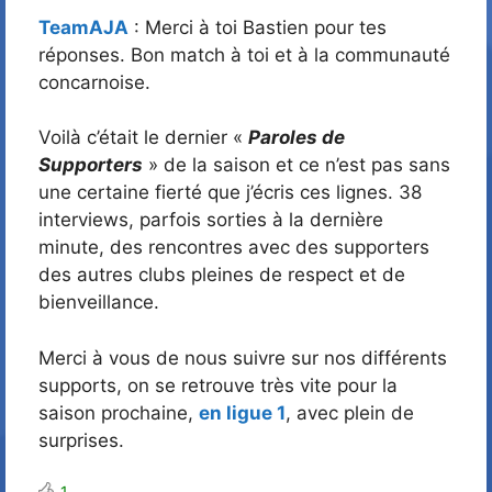
TeamAJA
: Merci à toi Bastien pour tes
réponses. Bon match à toi et à la communauté
concarnoise.
Voilà c’était le dernier «
Paroles de
Supporters
» de la saison et ce n’est pas sans
une certaine fierté que j’écris ces lignes. 38
interviews, parfois sorties à la dernière
minute, des rencontres avec des supporters
des autres clubs pleines de respect et de
bienveillance.
Merci à vous de nous suivre sur nos différents
supports, on se retrouve très vite pour la
saison prochaine,
en ligue 1
, avec plein de
surprises.
1