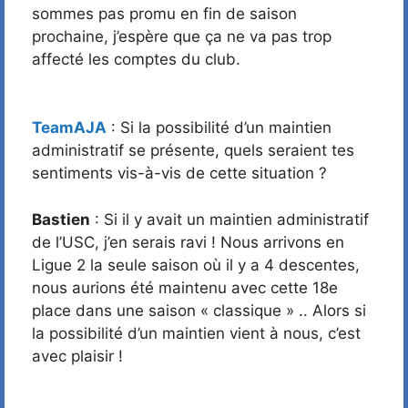
sommes pas promu en fin de saison
prochaine, j’espère que ça ne va pas trop
affecté les comptes du club.
TeamAJA
: Si la possibilité d’un maintien
administratif se présente, quels seraient tes
sentiments vis-à-vis de cette situation ?
Bastien
: Si il y avait un maintien administratif
de l’USC, j’en serais ravi ! Nous arrivons en
Ligue 2 la seule saison où il y a 4 descentes,
nous aurions été maintenu avec cette 18e
place dans une saison « classique » .. Alors si
la possibilité d’un maintien vient à nous, c’est
avec plaisir !