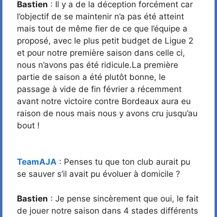
Bastien
: Il y a de la déception forcément car
l’objectif de se maintenir n’a pas été atteint
mais tout de même fier de ce que l’équipe a
proposé, avec le plus petit budget de Ligue 2
et pour notre première saison dans celle ci,
nous n’avons pas été ridicule.La première
partie de saison a été plutôt bonne, le
passage à vide de fin février a récemment
avant notre victoire contre Bordeaux aura eu
raison de nous mais nous y avons cru jusqu’au
bout !
TeamAJA
: Penses tu que ton club aurait pu
se sauver s’il avait pu évoluer à domicile ?
Bastien
: Je pense sincèrement que oui, le fait
de jouer notre saison dans 4 stades différents