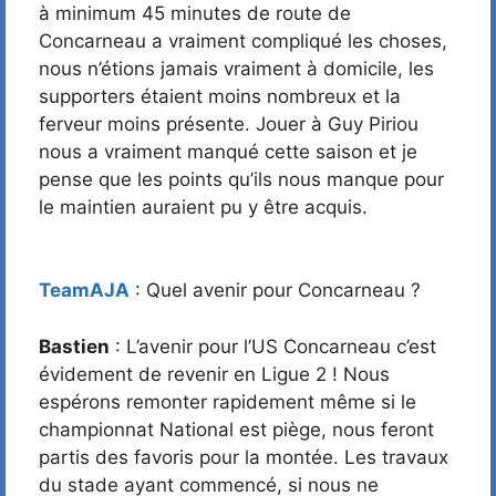
à minimum 45 minutes de route de
Concarneau a vraiment compliqué les choses,
nous n’étions jamais vraiment à domicile, les
supporters étaient moins nombreux et la
ferveur moins présente. Jouer à Guy Piriou
nous a vraiment manqué cette saison et je
pense que les points qu’ils nous manque pour
le maintien auraient pu y être acquis.
TeamAJA
: Quel avenir pour Concarneau ?
Bastien
: L’avenir pour l’US Concarneau c’est
évidement de revenir en Ligue 2 ! Nous
espérons remonter rapidement même si le
championnat National est piège, nous feront
partis des favoris pour la montée. Les travaux
du stade ayant commencé, si nous ne