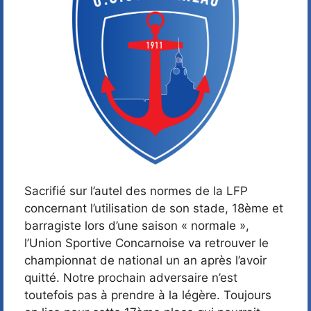
Sacrifié sur l’autel des normes de la LFP
concernant l’utilisation de son stade, 18ème et
barragiste lors d’une saison « normale »,
l’Union Sportive Concarnoise va retrouver le
championnat de national un an après l’avoir
quitté. Notre prochain adversaire n’est
toutefois pas à prendre à la légère. Toujours