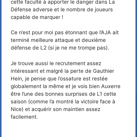
cette faculté à apporter le danger dans La
Défense adverse et le nombre de joueurs
capable de marquer !
Ce n’est pour moi pas étonnant que l’AJA ait
terminé meilleure attaque et deuxième
défense de L2 (si je ne me trompe pas).
Je trouve aussi le recrutement assez
intéressant et malgré la perte de Gauthier
Hein, je pense que l’ossature est restée
globalement la même et je vois bien Auxerre
être l’une des bonnes surprises de L1 cette
saison (comme l’a montré la victoire face à
Nice) et acquérir son maintien assez
facilement.