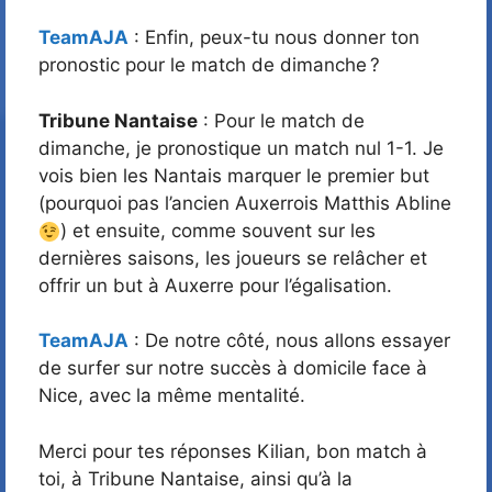
TeamAJA
: Enfin, peux-tu nous donner ton
pronostic pour le match de dimanche ?
Tribune Nantaise
: Pour le match de
dimanche, je pronostique un match nul 1-1. Je
vois bien les Nantais marquer le premier but
(pourquoi pas l’ancien Auxerrois Matthis Abline
) et ensuite, comme souvent sur les
dernières saisons, les joueurs se relâcher et
offrir un but à Auxerre pour l’égalisation.
TeamAJA
: De notre côté, nous allons essayer
de surfer sur notre succès à domicile face à
Nice, avec la même mentalité.
Merci pour tes réponses Kilian, bon match à
toi, à Tribune Nantaise, ainsi qu’à la