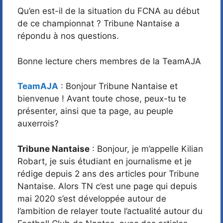
Qu’en est-il de la situation du FCNA au début
de ce championnat ? Tribune Nantaise a
répondu à nos questions.
Bonne lecture chers membres de la TeamAJA
TeamAJA
: Bonjour Tribune Nantaise et
bienvenue ! Avant toute chose, peux-tu te
présenter, ainsi que ta page, au peuple
auxerrois?
Tribune Nantaise
: Bonjour, je m’appelle Kilian
Robart, je suis étudiant en journalisme et je
rédige depuis 2 ans des articles pour Tribune
Nantaise. Alors TN c’est une page qui depuis
mai 2020 s’est développée autour de
l’ambition de relayer toute l’actualité autour du