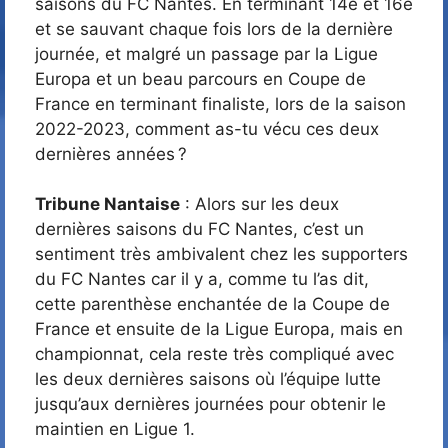
saisons du FC Nantes. En terminant 14e et 16e
et se sauvant chaque fois lors de la dernière
journée, et malgré un passage par la Ligue
Europa et un beau parcours en Coupe de
France en terminant finaliste, lors de la saison
2022-2023, comment as-tu vécu ces deux
dernières années ?
Tribune Nantaise
: Alors sur les deux
dernières saisons du FC Nantes, c’est un
sentiment très ambivalent chez les supporters
du FC Nantes car il y a, comme tu l’as dit,
cette parenthèse enchantée de la Coupe de
France et ensuite de la Ligue Europa, mais en
championnat, cela reste très compliqué avec
les deux dernières saisons où l’équipe lutte
jusqu’aux dernières journées pour obtenir le
maintien en Ligue 1.