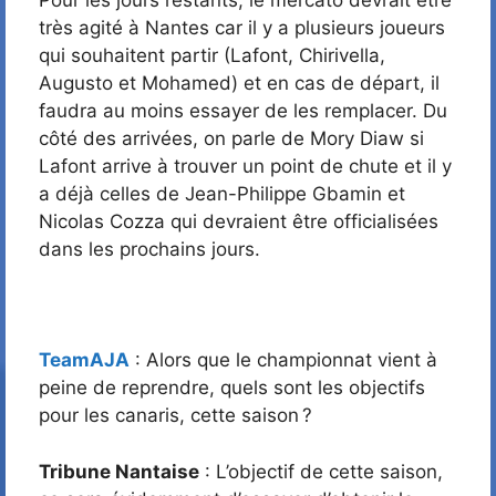
très agité à Nantes car il y a plusieurs joueurs
qui souhaitent partir (Lafont, Chirivella,
Augusto et Mohamed) et en cas de départ, il
faudra au moins essayer de les remplacer. Du
côté des arrivées, on parle de Mory Diaw si
Lafont arrive à trouver un point de chute et il y
a déjà celles de Jean-Philippe Gbamin et
Nicolas Cozza qui devraient être officialisées
dans les prochains jours.
TeamAJA
: Alors que le championnat vient à
peine de reprendre, quels sont les objectifs
pour les canaris, cette saison ?
Tribune Nantaise
: L’objectif de cette saison,