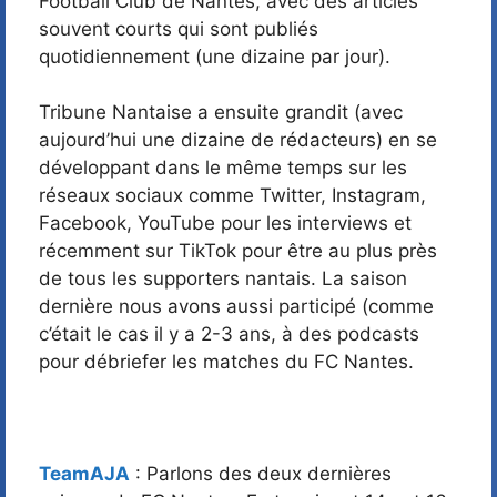
Football Club de Nantes, avec des articles
souvent courts qui sont publiés
quotidiennement (une dizaine par jour).
Tribune Nantaise a ensuite grandit (avec
aujourd’hui une dizaine de rédacteurs) en se
développant dans le même temps sur les
réseaux sociaux comme Twitter, Instagram,
Facebook, YouTube pour les interviews et
récemment sur TikTok pour être au plus près
de tous les supporters nantais. La saison
dernière nous avons aussi participé (comme
c’était le cas il y a 2-3 ans, à des podcasts
pour débriefer les matches du FC Nantes.
TeamAJA
: Parlons des deux dernières