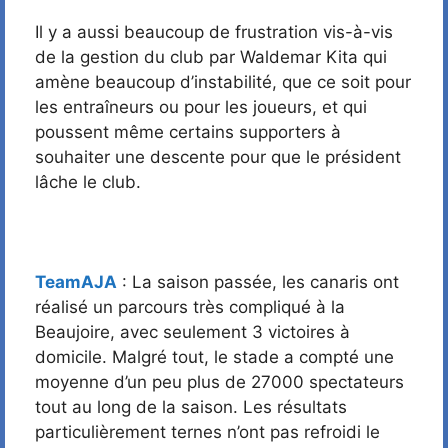
Il y a aussi beaucoup de frustration vis-à-vis
de la gestion du club par Waldemar Kita qui
amène beaucoup d’instabilité, que ce soit pour
les entraîneurs ou pour les joueurs, et qui
poussent même certains supporters à
souhaiter une descente pour que le président
lâche le club.
TeamAJA
: La saison passée, les canaris ont
réalisé un parcours très compliqué à la
Beaujoire, avec seulement 3 victoires à
domicile. Malgré tout, le stade a compté une
moyenne d’un peu plus de 27000 spectateurs
tout au long de la saison. Les résultats
particulièrement ternes n’ont pas refroidi le