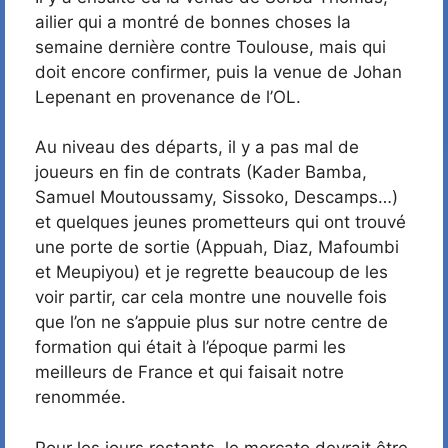
ailier qui a montré de bonnes choses la
semaine dernière contre Toulouse, mais qui
doit encore confirmer, puis la venue de Johan
Lepenant en provenance de l’OL.
Au niveau des départs, il y a pas mal de
joueurs en fin de contrats (Kader Bamba,
Samuel Moutoussamy, Sissoko, Descamps…)
et quelques jeunes prometteurs qui ont trouvé
une porte de sortie (Appuah, Diaz, Mafoumbi
et Meupiyou) et je regrette beaucoup de les
voir partir, car cela montre une nouvelle fois
que l’on ne s’appuie plus sur notre centre de
formation qui était à l’époque parmi les
meilleurs de France et qui faisait notre
renommée.
Pour les jours restants, le mercato devrait être