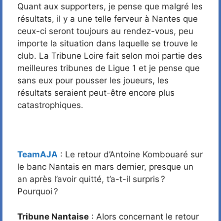
Quant aux supporters, je pense que malgré les
résultats, il y a une telle ferveur à Nantes que
ceux-ci seront toujours au rendez-vous, peu
importe la situation dans laquelle se trouve le
club. La Tribune Loire fait selon moi partie des
meilleures tribunes de Ligue 1 et je pense que
sans eux pour pousser les joueurs, les
résultats seraient peut-être encore plus
catastrophiques.
TeamAJA
: Le retour d’Antoine Kombouaré sur
le banc Nantais en mars dernier, presque un
an après l’avoir quitté, t’a-t-il surpris ?
Pourquoi ?
Tribune Nantaise
: Alors concernant le retour