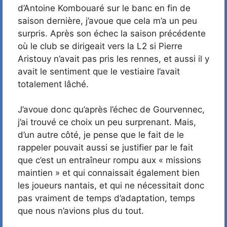
d’Antoine Kombouaré sur le banc en fin de
saison dernière, j’avoue que cela m’a un peu
surpris. Après son échec la saison précédente
où le club se dirigeait vers la L2 si Pierre
Aristouy n’avait pas pris les rennes, et aussi il y
avait le sentiment que le vestiaire l’avait
totalement lâché.
J’avoue donc qu’après l’échec de Gourvennec,
j’ai trouvé ce choix un peu surprenant. Mais,
d’un autre côté, je pense que le fait de le
rappeler pouvait aussi se justifier par le fait
que c’est un entraîneur rompu aux « missions
maintien » et qui connaissait également bien
les joueurs nantais, et qui ne nécessitait donc
pas vraiment de temps d’adaptation, temps
que nous n’avions plus du tout.