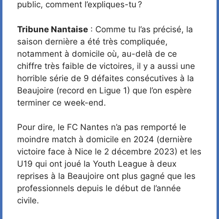
public, comment l’expliques-tu ?
Tribune Nantaise
: Comme tu l’as précisé, la
saison dernière a été très compliquée,
notamment à domicile où, au-delà de ce
chiffre très faible de victoires, il y a aussi une
horrible série de 9 défaites consécutives à la
Beaujoire (record en Ligue 1) que l’on espère
terminer ce week-end.
Pour dire, le FC Nantes n’a pas remporté le
moindre match à domicile en 2024 (dernière
victoire face à Nice le 2 décembre 2023) et les
U19 qui ont joué la Youth League à deux
reprises à la Beaujoire ont plus gagné que les
professionnels depuis le début de l’année
civile.