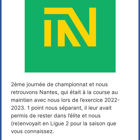
2ème journée de championnat et nous
retrouvons Nantes, qui était à la course au
maintien avec nous lors de l’exercice 2022-
2023. 1 point nous séparant, il leur avait
permis de rester dans l’élite et nous
(re)envoyait en Ligue 2 pour la saison que
vous connaissez.