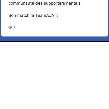
communauté des supporters nantais.
Bon match la TeamAJA !!
1