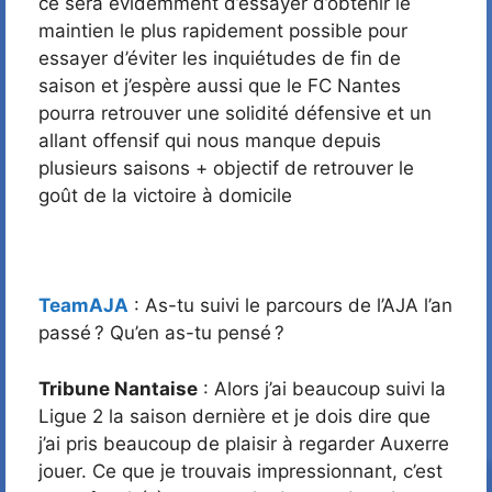
ce sera évidemment d’essayer d’obtenir le
maintien le plus rapidement possible pour
essayer d’éviter les inquiétudes de fin de
saison et j’espère aussi que le FC Nantes
pourra retrouver une solidité défensive et un
allant offensif qui nous manque depuis
plusieurs saisons + objectif de retrouver le
goût de la victoire à domicile
TeamAJA
: As-tu suivi le parcours de l’AJA l’an
passé ? Qu’en as-tu pensé ?
Tribune Nantaise
: Alors j’ai beaucoup suivi la
Ligue 2 la saison dernière et je dois dire que
j’ai pris beaucoup de plaisir à regarder Auxerre
jouer. Ce que je trouvais impressionnant, c’est