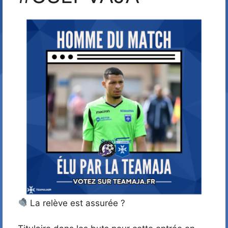
La relève est assurée ?