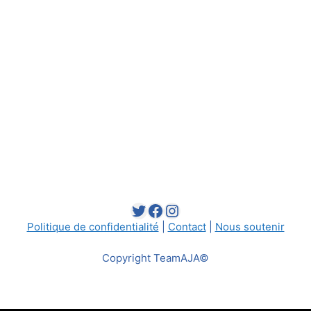
Twitter
Facebook
Instagram
Politique de confidentialité
|
Contact
|
Nous soutenir
Copyright TeamAJA©