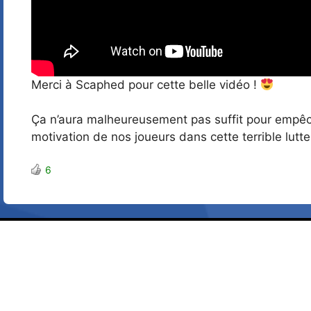
Merci à Scaphed pour cette belle vidéo !
Ça n’aura malheureusement pas suffit pour empêche
motivation de nos joueurs dans cette terrible lutte
6