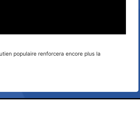
tien populaire renforcera encore plus la