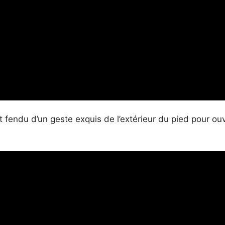
 fendu d’un geste exquis de l’extérieur du pied pour ouv