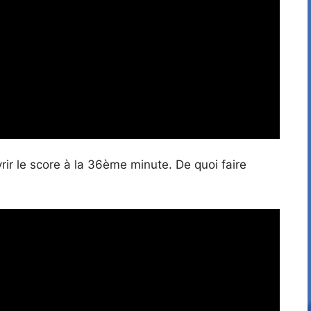
rir le score à la 36ème minute. De quoi faire