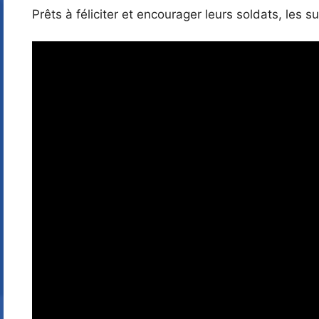
Prêts à féliciter et encourager leurs soldats, les 