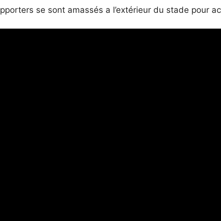
supporters se sont amassés a l’extérieur du stade pour acc