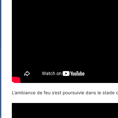
L’ambiance de feu s’est poursuivie dans le stade c