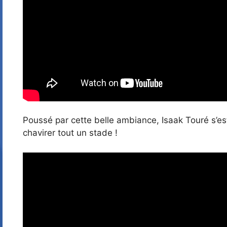
Poussé par cette belle ambiance, Isaak Touré s’est
chavirer tout un stade !