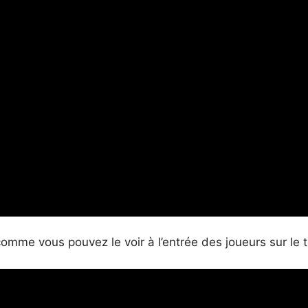
omme vous pouvez le voir à l’entrée des joueurs sur le te