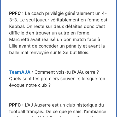
PPFC
: Le coach privilégie généralement un 4-
3-3. Le seul joueur véritablement en forme est
Kebbal. On reste sur deux défaites donc c’est
difficile d’en trouver un autre en forme.
Marchetti avait réalisé un bon match face à
Lille avant de concéder un pénalty et avant la
balle mal renvoyée sur le 3e but lillois.
TeamAJA
: Comment vois-tu l’AJAuxerre ?
Quels sont tes premiers souvenirs lorsque l’on
évoque notre club ?
PPFC
: L’AJ Auxerre est un club historique du
football français. De ce que je sais, l’ambiance