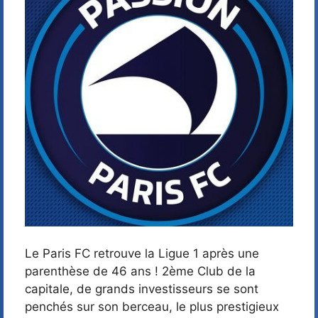
Le Paris FC retrouve la Ligue 1 après une
parenthèse de 46 ans ! 2ème Club de la
capitale, de grands investisseurs se sont
penchés sur son berceau, le plus prestigieux