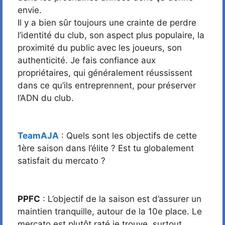
envie.
Il y a bien sûr toujours une crainte de perdre
l’identité du club, son aspect plus populaire, la
proximité du public avec les joueurs, son
authenticité. Je fais confiance aux
propriétaires, qui généralement réussissent
dans ce qu’ils entreprennent, pour préserver
l’ADN du club.
TeamAJA
: Quels sont les objectifs de cette
1ère saison dans l’élite ? Est tu globalement
satisfait du mercato ?
PPFC
: L’objectif de la saison est d’assurer un
maintien tranquille, autour de la 10e place. Le
mercato est plutôt raté je trouve, surtout