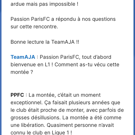
ardue mais pas impossible !
Passion ParisFC a répondu à nos questions
sur cette rencontre.
Bonne lecture la TeamAJA !!
TeamAJA
: Passion ParisFC, tout d’abord
bienvenue en L1 ! Comment as-tu vécu cette
montée ?
PPFC
: La montée, c’était un moment
exceptionnel. Ça faisait plusieurs années que
le club était proche de monter, avec parfois de
grosses désillusions. La montée a été comme
une libération. Quasiment personne n’avait
connu le club en Ligue 1 !