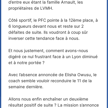
d’entre eux étant la famille Arnault, les
propriétaires de LVMH.
Côté sportif, le PFC pointe à la 12ème place, à
6 longueurs devant nous et reste sur 2
défaites de suite. Ils voudront à coup sûr
inverser cette tendance face à nous.
Et nous justement, comment avons-nous
digéré ce nul frustrant face à un Lyon diminué
et à notre portée ?
Avec l’absence annoncée de Elisha Owusu, le
coach semble vouloir reconduire le 11 de la
semaine dernière.
Allons nous enfin enchaîner un deuxième
résultat positif de suite ? La mission s’annonce