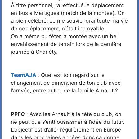
À titre personnel, j’ai effectué le déplacement
en bus à Martigues (match de la montée). On
a bien célébré. Je me souviendrai toute ma vie
de ce déplacement, c’était incroyable.
On a même pu fêter la montée avec un bel
envahissement de terrain lors de la dernière
journée à Charléty.
TeamAJA
: Quel est ton regard sur le
changement de dimension de ton club avec
l’arrivée, entre autre, de la famille Arnault ?
PPFC
: Avec les Arnault à la tête du club, on
ne peut que s’enthousiasmer à l’idée du futur.
L’objectif est d’aller régulièrement en Europe
dans les prochaines années donc ça donne