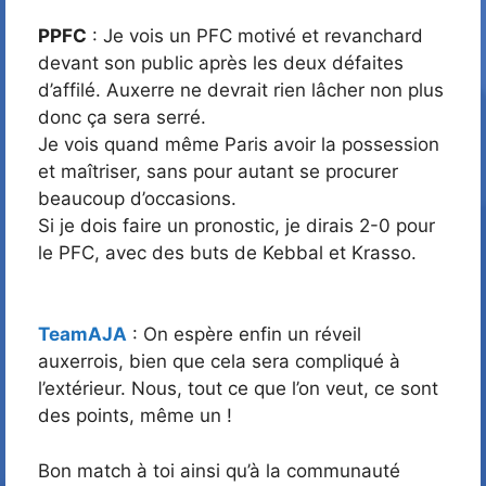
PPFC
: Je vois un PFC motivé et revanchard
devant son public après les deux défaites
d’affilé. Auxerre ne devrait rien lâcher non plus
donc ça sera serré.
Je vois quand même Paris avoir la possession
et maîtriser, sans pour autant se procurer
beaucoup d’occasions.
Si je dois faire un pronostic, je dirais 2-0 pour
le PFC, avec des buts de Kebbal et Krasso.
TeamAJA
: On espère enfin un réveil
auxerrois, bien que cela sera compliqué à
l’extérieur. Nous, tout ce que l’on veut, ce sont
des points, même un !
Bon match à toi ainsi qu’à la communauté