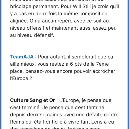
bricolage permanent. Pour Will Still je crois qu’il
y a pas eu deux fois la même composition
alignée. On a aucun repère avec ce soit au
niveau offensif et maintenant aussi assez peu
au niveau défensif.
TeamAJA
: Pour autant, il semblerait que ça
aille mieux, vous restez à 6 pts de la 7ème
place, pensez-vous encore pouvoir accrocher
l’Europe ?
Culture Sang et Or
: L’Europe, je pense que
c’est terminé. Je pense que c’est terminé
depuis deux semaines avec une défaite contre
Reims qui était difficile à vivre tant Lens a eu
des occasions de tirs au but mais sans