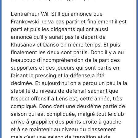
L’entraîneur Will Still qui annonce que
Frankowski ne va pas partir et finalement il est
parti et puis les dirigeants qui ont aussi
annoncé qu’il y aurait pas le départ de
Khusanov et Danso en même temps. Et puis
finalement les deux sont partis. Donc il y a eu
beaucoup d’incompréhension de la part des
supporters et des joueurs qui sont partis en
faisant le pressing et la défense a été
décimée. Et aujourd’hui on a perdu un peu la la
stabilité du niveau de défensif sachant que
l’aspect offensif a Lens est, cette année, très
compliqué. Donc c’est une deuxième partie de
saison qui est compliquée, malgré tout le club
arrive à grappiller des points droite à gauche
et à se maintenir au niveau du classement
mais c’est une saison de transition et de