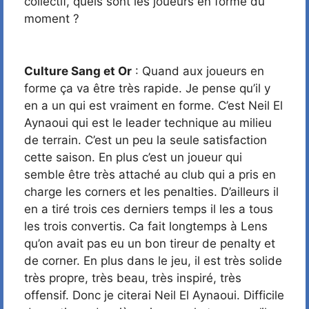
collectif, quels sont les joueurs en forme du
moment ?
Culture Sang et Or
: Quand aux joueurs en
forme ça va être très rapide. Je pense qu’il y
en a un qui est vraiment en forme. C’est Neil El
Aynaoui qui est le leader technique au milieu
de terrain. C’est un peu la seule satisfaction
cette saison. En plus c’est un joueur qui
semble être très attaché au club qui a pris en
charge les corners et les penalties. D’ailleurs il
en a tiré trois ces derniers temps il les a tous
les trois convertis. Ca fait longtemps à Lens
qu’on avait pas eu un bon tireur de penalty et
de corner. En plus dans le jeu, il est très solide
très propre, très beau, très inspiré, très
offensif. Donc je citerai Neil El Aynaoui. Difficile