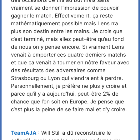
vraiment se donner l’impression de pouvoir
gagner le match. Effectivement, ça reste
mathématiquement possible mais Lens n’a
plus son destin entre les mains. Je crois que
c’est terminé, mais allez peut-être qu’au fond
de nous on y pense encore. Si vraiment Lens
venait à emporter ces quatre derniers matchs
et que ça venait à tourner en nôtre faveur avec
des résultats des adversaires comme
Strasbourg ou Lyon qui viendraient à perdre.
Personnellement, je préfère ne plus y croire et
parce qu’il y a aujourd’hui, peut-être 2% de
chance que l’on soit en Europe. Je pense que
c’est plus la peine de se faire mal et d’y croire.
TeamAJA
: Will Still a dû reconstruire le