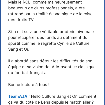
Mais le RCL, comme malheureusement
beaucoup de clubs professionnels, a été
rattrapé par la réalité économique de la crise
des droits TV.
S’en est suivi une véritable braderie hivernale
pour récupérer des fonds au détriment du
sportif comme le regrette Cyrille de Culture
Sang et Or.
Il a abordé sans détour les difficultés de son
équipe et sa vision de l’AJA avant ce classique
du football français.
Bonne lecture à tous !
TeamAJA
: Hello Culture Sang et Or, comment
ça va du côté de Lens depuis le match aller ?