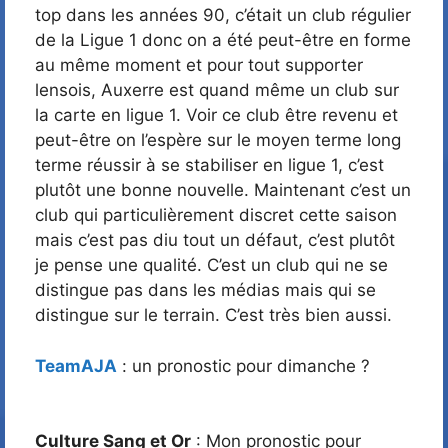
top dans les années 90, c’était un club régulier
de la Ligue 1 donc on a été peut-être en forme
au même moment et pour tout supporter
lensois, Auxerre est quand même un club sur
la carte en ligue 1. Voir ce club être revenu et
peut-être on l’espère sur le moyen terme long
terme réussir à se stabiliser en ligue 1, c’est
plutôt une bonne nouvelle. Maintenant c’est un
club qui particulièrement discret cette saison
mais c’est pas diu tout un défaut, c’est plutôt
je pense une qualité. C’est un club qui ne se
distingue pas dans les médias mais qui se
distingue sur le terrain. C’est très bien aussi.
TeamAJA
: un pronostic pour dimanche ?
Culture Sang et Or
: Mon pronostic pour