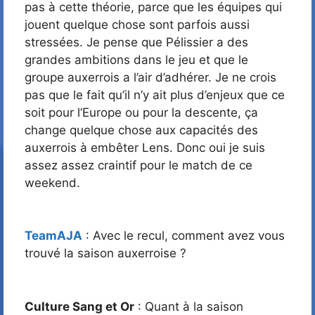
pas à cette théorie, parce que les équipes qui
jouent quelque chose sont parfois aussi
stressées. Je pense que Pélissier a des
grandes ambitions dans le jeu et que le
groupe auxerrois a l’air d’adhérer. Je ne crois
pas que le fait qu’il n’y ait plus d’enjeux que ce
soit pour l’Europe ou pour la descente, ça
change quelque chose aux capacités des
auxerrois à embêter Lens. Donc oui je suis
assez assez craintif pour le match de ce
weekend.
TeamAJA
: Avec le recul, comment avez vous
trouvé la saison auxerroise ?
Culture Sang et Or
: Quant à la saison