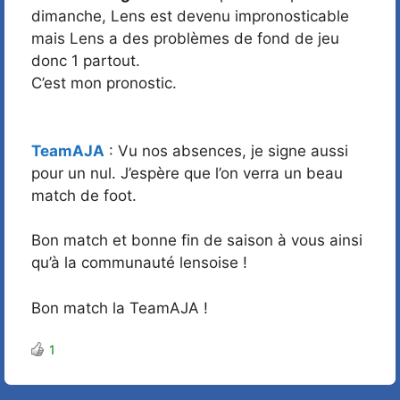
dimanche, Lens est devenu impronosticable
mais Lens a des problèmes de fond de jeu
donc 1 partout.
C’est mon pronostic.
TeamAJA
: Vu nos absences, je signe aussi
pour un nul. J’espère que l’on verra un beau
match de foot.
Bon match et bonne fin de saison à vous ainsi
qu’à la communauté lensoise !
Bon match la TeamAJA !
1