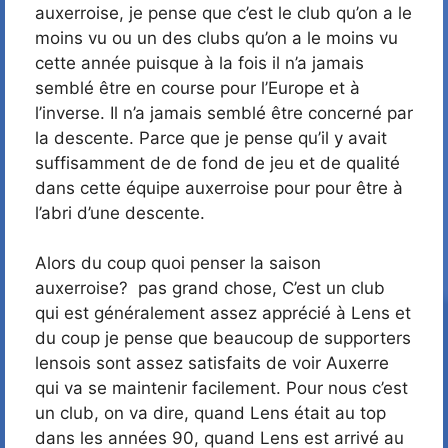
auxerroise, je pense que c’est le club qu’on a le
moins vu ou un des clubs qu’on a le moins vu
cette année puisque à la fois il n’a jamais
semblé être en course pour l’Europe et à
l’inverse. Il n’a jamais semblé être concerné par
la descente. Parce que je pense qu’il y avait
suffisamment de de fond de jeu et de qualité
dans cette équipe auxerroise pour pour être à
l’abri d’une descente.
Alors du coup quoi penser la saison
auxerroise? pas grand chose, C’est un club
qui est généralement assez apprécié à Lens et
du coup je pense que beaucoup de supporters
lensois sont assez satisfaits de voir Auxerre
qui va se maintenir facilement. Pour nous c’est
un club, on va dire, quand Lens était au top
dans les années 90, quand Lens est arrivé au