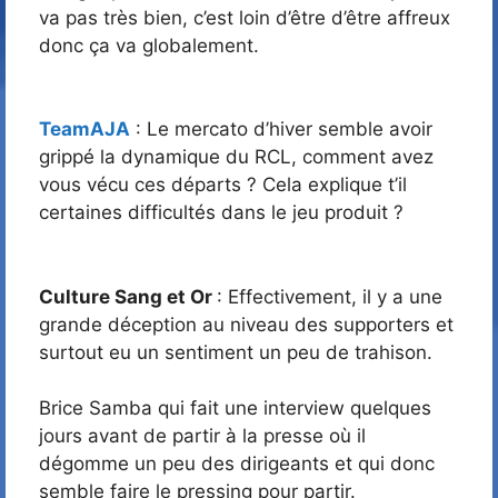
va pas très bien, c’est loin d’être d’être affreux
donc ça va globalement.
TeamAJA
: Le mercato d’hiver semble avoir
grippé la dynamique du RCL, comment avez
vous vécu ces départs ? Cela explique t’il
certaines difficultés dans le jeu produit ?
Culture Sang et Or
: Effectivement, il y a une
grande déception au niveau des supporters et
surtout eu un sentiment un peu de trahison.
Brice Samba qui fait une interview quelques
jours avant de partir à la presse où il
dégomme un peu des dirigeants et qui donc
semble faire le pressing pour partir.