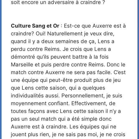
soit encore un adversaire à craindre ?
Culture Sang et Or
: Est-ce que Auxerre est à
craindre? Oui! Naturellement je veux dire,
quand il y a deux semaines de ça, Lens a
perdu contre Reims. Je crois que Lens a
démontré qu’ils peuvent battre à la fois
Marseille et puis perdre contre Reims. Donc le
match contre Auxerre ne sera pas facile. C’est
une équipe qui peut-être produit plus de jeu
que Lens cette saison, qui a quelques
individualités aussi. Personnellement, je suis
moyennement confiant. Effectivement, de
toutes façons avec Lens cette saison il n’y a
pas un seul match qui a été simple donc
Auxerre est à craindre. Les équipes qui ne
jouent plus rien, je ne sais pas moi, je ne crois