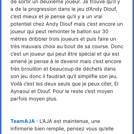
de sortir un deuxième joueur. Je trouve qu’il y
a de la progression dans le jeu d’Andy Diouf,
c’est mieux et je pense qu’il y a un vrai
potentiel chez Andy Diouf mais c’est encore un
joueur qui peut remonter le ballon sur 30
mètres dribbler trois joueurs et puis faire un
très mauvais choix au bout de sa course. Donc
c’est un joueur qui peut être spécial et qui est
amené je pense à le devenir mais c’est encore
très brouillon et beaucoup de déchets dans
son jeu donc il faudrait qu’il simplifie son jeu.
Voilà c’est les deux seuls que je peux citer, El
Aynaoui et Diouf. Pour le reste c’est moyen
parfois moyen plus.
TeamAJA
: L’AJA est maintenue, une
infirmerie bien remplie, pensez vous qu’elle