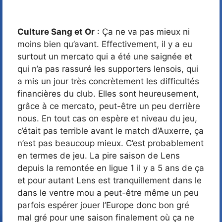
Culture Sang et Or
: Ça ne va pas mieux ni
moins bien qu’avant. Effectivement, il y a eu
surtout un mercato qui a été une saignée et
qui n’a pas rassuré les supporters lensois, qui
a mis un jour très concrètement les difficultés
financières du club. Elles sont heureusement,
grâce à ce mercato, peut-être un peu derrière
nous. En tout cas on espère et niveau du jeu,
c’était pas terrible avant le match d’Auxerre, ça
n’est pas beaucoup mieux. C’est probablement
en termes de jeu. La pire saison de Lens
depuis la remontée en ligue 1 il y a 5 ans de ça
et pour autant Lens est tranquillement dans le
dans le ventre mou a peut-être même un peu
parfois espérer jouer l’Europe donc bon gré
mal gré pour une saison finalement où ça ne