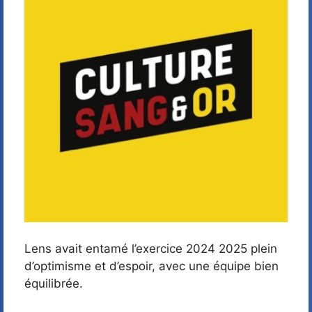
Lens avait entamé l’exercice 2024 2025 plein
d’optimisme et d’espoir, avec une équipe bien
équilibrée.