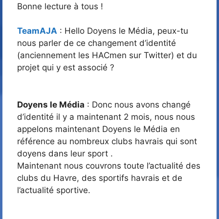
Bonne lecture à tous !
TeamAJA
: Hello Doyens le Média, peux-tu
nous parler de ce changement d’identité
(anciennement les HACmen sur Twitter) et du
projet qui y est associé ?
Doyens le Média
: Donc nous avons changé
d’identité il y a maintenant 2 mois, nous nous
appelons maintenant Doyens le Média en
référence au nombreux clubs havrais qui sont
doyens dans leur sport .
Maintenant nous couvrons toute l’actualité des
clubs du Havre, des sportifs havrais et de
l’actualité sportive.