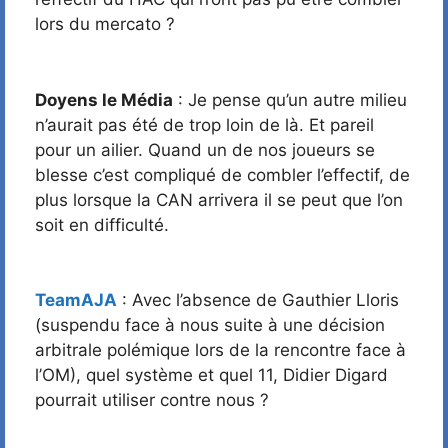
lors du mercato ?
Doyens le Média
: Je pense qu’un autre milieu
n’aurait pas été de trop loin de là. Et pareil
pour un ailier. Quand un de nos joueurs se
blesse c’est compliqué de combler l’effectif, de
plus lorsque la CAN arrivera il se peut que l’on
soit en difficulté.
TeamAJA
: Avec l’absence de Gauthier Lloris
(suspendu face à nous suite à une décision
arbitrale polémique lors de la rencontre face à
l’OM), quel système et quel 11, Didier Digard
pourrait utiliser contre nous ?