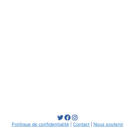
Twitter
Facebook
Instagram
Politique de confidentialité
|
Contact
|
Nous soutenir