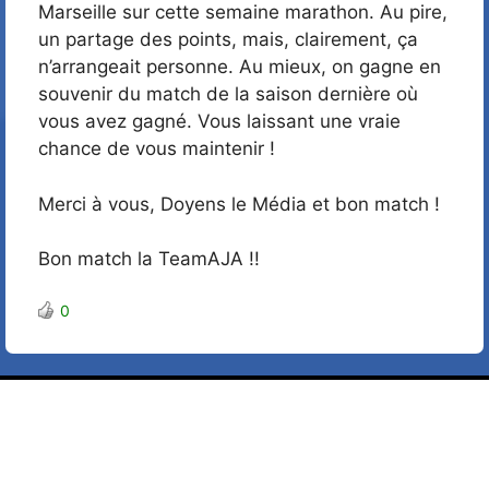
Marseille sur cette semaine marathon. Au pire,
un partage des points, mais, clairement, ça
n’arrangeait personne. Au mieux, on gagne en
souvenir du match de la saison dernière où
vous avez gagné. Vous laissant une vraie
chance de vous maintenir !
Merci à vous, Doyens le Média et bon match !
Bon match la TeamAJA !!
0