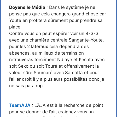
Doyens le Média
: Dans le système je ne
pense pas que cela changera grand chose car
Youte en profitera sûrement pour prendre sa
place.
Contre vous on peut espérer voir un 4-3-3
avec une charnière centrale Sangante-Youte,
pour les 2 latéraux cela dépendra des
absences, au milieux de terrains on
retrouveras forcément Ndiaye et Kechta avec
soit Seko ou soit Touré et offensivement la
valeur sûre Soumaré avec Samatta et pour
l’ailier droit il y a plusieurs possibilités donc je
ne sais pas trop.
TeamAJA
: L’AJA est à la recherche de point
pour se donner de l’air, craignez vous un