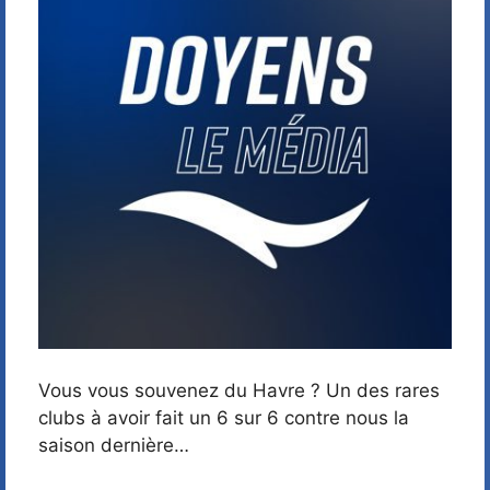
Vous vous souvenez du Havre ? Un des rares
clubs à avoir fait un 6 sur 6 contre nous la
saison dernière…