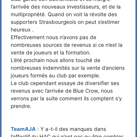
l’arrivée des nouveaux investisseurs, et de la
multipropriété. Quand on voit la révolte des
supporters Strasbourgeois on peut s’estimer
heureux .
Effectivement nous n’avons pas de
nombreuses sources de revenus si ce n’est la
vente de joueurs et la formation.
L’été prochain nous allons touché de
nombreuses indemnités sur la vente d’anciens
joueurs formés au club par exemple.
Le club cependant essaye de diversifier ses
revenus avec l’arrivée de Blue Crow, nous
verrons par la suite comment ils comptent s’y
prendre.
TeamAJA
: Y a-t-il des manques dans
l’effectif du HAC qui n’ont pas pu être combler