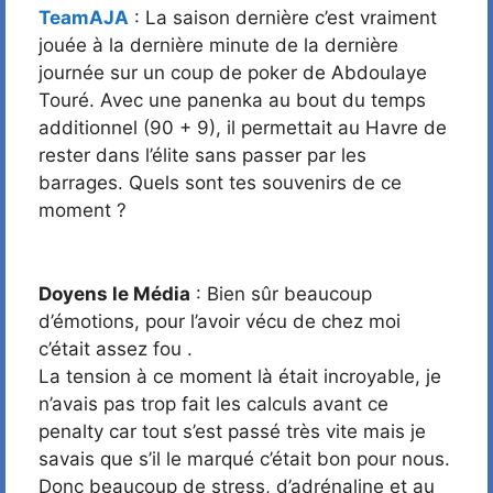
TeamAJA
: La saison dernière c’est vraiment
jouée à la dernière minute de la dernière
journée sur un coup de poker de Abdoulaye
Touré. Avec une panenka au bout du temps
additionnel (90 + 9), il permettait au Havre de
rester dans l’élite sans passer par les
barrages. Quels sont tes souvenirs de ce
moment ?
Doyens le Média
: Bien sûr beaucoup
d’émotions, pour l’avoir vécu de chez moi
c’était assez fou .
La tension à ce moment là était incroyable, je
n’avais pas trop fait les calculs avant ce
penalty car tout s’est passé très vite mais je
savais que s’il le marqué c’était bon pour nous.
Donc beaucoup de stress, d’adrénaline et au