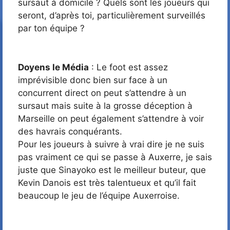
sursaut à domicile ? Quels sont les joueurs qui
seront, d’après toi, particulièrement surveillés
par ton équipe ?
Doyens le Média
: Le foot est assez
imprévisible donc bien sur face à un
concurrent direct on peut s’attendre à un
sursaut mais suite à la grosse déception à
Marseille on peut également s’attendre à voir
des havrais conquérants.
Pour les joueurs à suivre à vrai dire je ne suis
pas vraiment ce qui se passe à Auxerre, je sais
juste que Sinayoko est le meilleur buteur, que
Kevin Danois est très talentueux et qu’il fait
beaucoup le jeu de l’équipe Auxerroise.