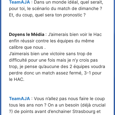
TeamAJA
: Dans un monde idéal, quel serait,
pour toi, le scénario du match de dimanche ?
Et, du coup, quel sera ton pronostic ?
Doyens le Média
: J’aimerais bien voir le Hac
enfin réussir contre les équipes du même
calibre que nous .
J’aimerais bien une victoire sans trop de
difficulté pour une fois mais je n’y crois pas
trop, je pense qu’aucune des 2 équipes voudra
perdre donc un match assez fermé, 3-1 pour
le HAC.
TeamAJA
: Vous n’allez pas nous faire le coup
tous les ans non ? On a un besoin (déjà crucial
?) de points avant d’enchainer Strasbourg et