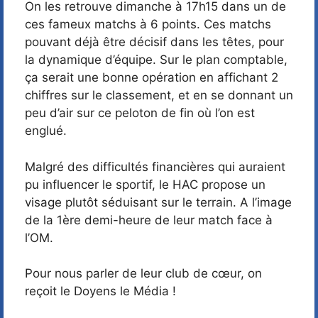
On les retrouve dimanche à 17h15 dans un de
ces fameux matchs à 6 points. Ces matchs
pouvant déjà être décisif dans les têtes, pour
la dynamique d’équipe. Sur le plan comptable,
ça serait une bonne opération en affichant 2
chiffres sur le classement, et en se donnant un
peu d’air sur ce peloton de fin où l’on est
englué.
Malgré des difficultés financières qui auraient
pu influencer le sportif, le HAC propose un
visage plutôt séduisant sur le terrain. A l’image
de la 1ère demi-heure de leur match face à
l’OM.
Pour nous parler de leur club de cœur, on
reçoit le Doyens le Média !