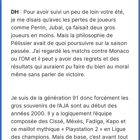
DH
: Pour avoir suivi un peu de loin votre été,
je me disais qu’avec les pertes de joueurs
comme Perrin, Jubal, ça faisait deux gros
joueurs en moins. Mais la philosophie de
Pélissier avait de quoi poursuivre sur la saison
passée. J’ai regardé les matchs contre Monaco
ou l’OM et il peut y avoir des regrets et des
résultats qui auraient pu faire du bien au moral
même sans parler de victoire.
Je suis de la génération 91 donc forcément les
gros souvenirs de l’AJA sont au début des
années 2000. Il y a logiquement l’équipe
composée des Cissé, Méxès, Fadiga, Kapo et
ce maillot mythique « Playstation 2 » en Ligue
des champions. Mais de base, c’est avant tout