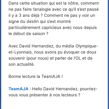
Dans cette situation qui est la nôtre, comment
ne pas faire l’analogie avec ce qu’il s’est passé
il y a 3 ans déjà ? Comment ne pas y voir un
signe du destin qui s’est montré
particulièrement capricieux avec nous depuis
le début de saison ?
Avec David Hernandez, du média Olympique-
et-Lyonnais, nous avons pu évoquer ce doux
souvenir (pour nous) et parler de l’OL et de
son actualité.
Bonne lecture la TeamAJA !
TeamAJA
: Hello David Hernandez, pourriez-
vous vous présenter à nos lecteurs ?