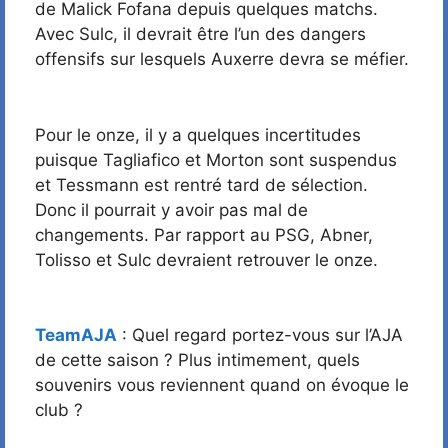
de Malick Fofana depuis quelques matchs.
Avec Sulc, il devrait être l’un des dangers
offensifs sur lesquels Auxerre devra se méfier.
Pour le onze, il y a quelques incertitudes
puisque Tagliafico et Morton sont suspendus
et Tessmann est rentré tard de sélection.
Donc il pourrait y avoir pas mal de
changements. Par rapport au PSG, Abner,
Tolisso et Sulc devraient retrouver le onze.
TeamAJA
: Quel regard portez-vous sur l’AJA
de cette saison ? Plus intimement, quels
souvenirs vous reviennent quand on évoque le
club ?