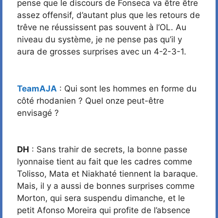
pense que le discours de Fonseca va être être
assez offensif, d’autant plus que les retours de
trêve ne réussissent pas souvent à l’OL. Au
niveau du système, je ne pense pas qu’il y
aura de grosses surprises avec un 4-2-3-1.
TeamAJA
: Qui sont les hommes en forme du
côté rhodanien ? Quel onze peut-être
envisagé ?
DH
: Sans trahir de secrets, la bonne passe
lyonnaise tient au fait que les cadres comme
Tolisso, Mata et Niakhaté tiennent la baraque.
Mais, il y a aussi de bonnes surprises comme
Morton, qui sera suspendu dimanche, et le
petit Afonso Moreira qui profite de l’absence