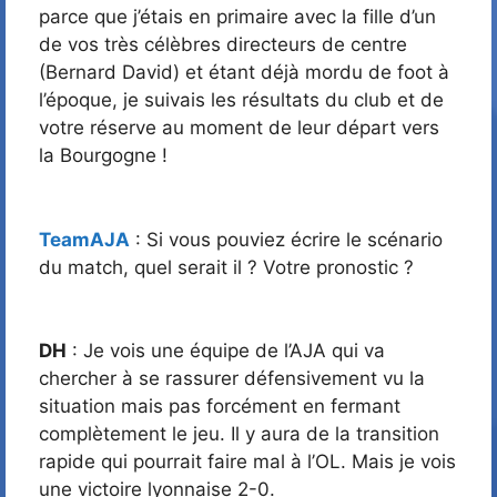
parce que j’étais en primaire avec la fille d’un
de vos très célèbres directeurs de centre
(Bernard David) et étant déjà mordu de foot à
l’époque, je suivais les résultats du club et de
votre réserve au moment de leur départ vers
la Bourgogne !
TeamAJA
: Si vous pouviez écrire le scénario
du match, quel serait il ? Votre pronostic ?
DH
: Je vois une équipe de l’AJA qui va
chercher à se rassurer défensivement vu la
situation mais pas forcément en fermant
complètement le jeu. Il y aura de la transition
rapide qui pourrait faire mal à l’OL. Mais je vois
une victoire lyonnaise 2-0.