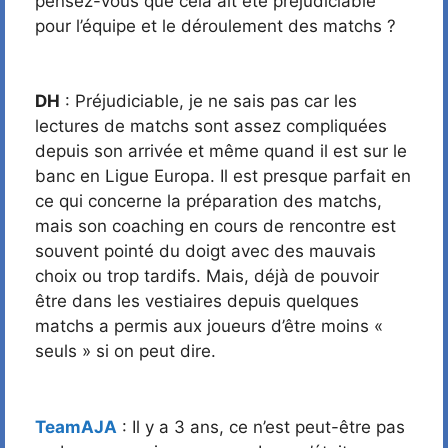
pensez-vous que cela ait été préjudiciable
pour l’équipe et le déroulement des matchs ?
DH
: Préjudiciable, je ne sais pas car les
lectures de matchs sont assez compliquées
depuis son arrivée et même quand il est sur le
banc en Ligue Europa. Il est presque parfait en
ce qui concerne la préparation des matchs,
mais son coaching en cours de rencontre est
souvent pointé du doigt avec des mauvais
choix ou trop tardifs. Mais, déjà de pouvoir
être dans les vestiaires depuis quelques
matchs a permis aux joueurs d’être moins «
seuls » si on peut dire.
TeamAJA
: Il y a 3 ans, ce n’est peut-être pas