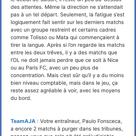
des attentes. Même la direction ne s’attendait
pas à un tel départ. Seulement, la fatigue s’est
logiquement fait sentir sur les derniers matchs
avec un groupe restreint et certains cadres
comme Tolisso ou Mata qui commençaient à
tirer la langue. Après si l’on regarde les matchs
entre les deux trêves, il y a des matchs que
l’OL ne doit jamais perdre que ce soit à Nice
ou au Paris FC, avec un peu plus de
concentration. Mais c’est sûr qu’il y a du moins
bien niveau comptable, mais dans le jeu, ça
reste assez agréable à voir, avec les moyens
du bord.
TeamAJA
: Votre entraîneur, Paulo Fonsceca,
a encore 2 matchs à purger dans les tribunes,