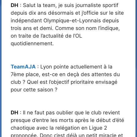
DH
: Salut la team, je suis journaliste sportif
depuis dix ans désormais et j’officie sur le site
indépendant Olympique-et-Lyonnais depuis
trois ans et demi. Comme son nom l’indique,
on traite de l’actualité de l’OL
quotidiennement.
TeamAJA
: Lyon pointe actuellement à la
7ème place, est-ce en deçà des attentes du
club ? Quel est l’objectif prioritaire envisagé
pour cette saison ?
DH
: Il ne faut pas oublier que le club revient
presque d’entre les morts après le début d’été
chaotique avec la relégation en Ligue 2
prononcée. Donc c’est déjà un petit miracle et