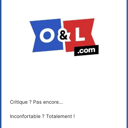
Critique ? Pas encore…
Inconfortable ? Totalement !