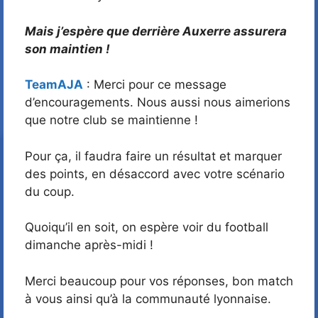
Mais j’espère que derrière Auxerre assurera
son maintien !
TeamAJA
: Merci pour ce message
d’encouragements. Nous aussi nous aimerions
que notre club se maintienne !
Pour ça, il faudra faire un résultat et marquer
des points, en désaccord avec votre scénario
du coup.
Quoiqu’il en soit, on espère voir du football
dimanche après-midi !
Merci beaucoup pour vos réponses, bon match
à vous ainsi qu’à la communauté lyonnaise.