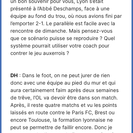
un bon souvenir pour vous, Lyon s’était
présenté à l’Abbé Deschamps, face à une
équipe au fond du trou, où nous avions fini par
l’emporter 2-1. Le parallèle est facile avec la
rencontre de dimanche. Mais pensez-vous
que ce scénario puisse se reproduire ? Quel
système pourrait utiliser votre coach pour
contrer le jeu auxerrois ?
DH
: Dans le foot, on ne peut jurer de rien
donc avec une équipe au pied du mur et qui
aura certainement faim après deux semaines
de trêve, l’OL va devoir être dans son match.
Après, il reste quatre matchs et vu les points
laissés en route contre le Paris FC, Brest ou
encore Toulouse, la formation lyonnaise ne
peut se permettre de faillir encore. Donc je