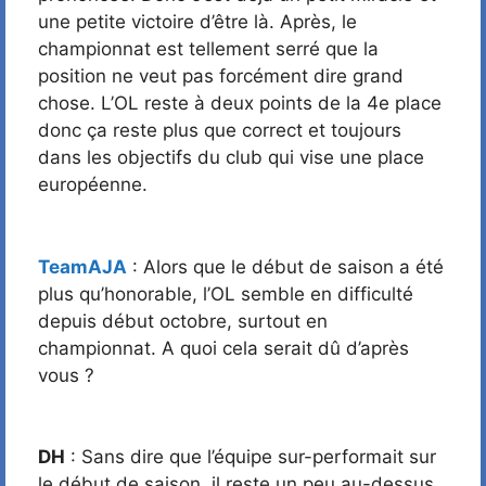
une petite victoire d’être là. Après, le
championnat est tellement serré que la
position ne veut pas forcément dire grand
chose. L’OL reste à deux points de la 4e place
donc ça reste plus que correct et toujours
dans les objectifs du club qui vise une place
européenne.
TeamAJA
: Alors que le début de saison a été
plus qu’honorable, l’OL semble en difficulté
depuis début octobre, surtout en
championnat. A quoi cela serait dû d’après
vous ?
DH
: Sans dire que l’équipe sur-performait sur
le début de saison, il reste un peu au-dessus