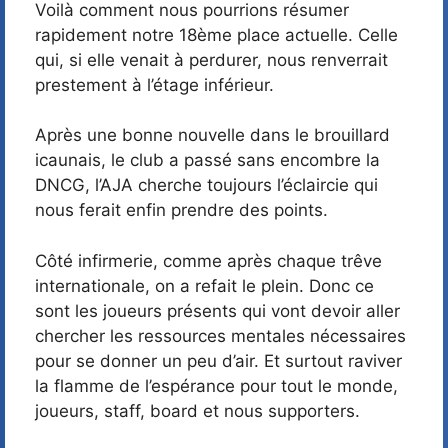
Voilà comment nous pourrions résumer
rapidement notre 18ème place actuelle. Celle
qui, si elle venait à perdurer, nous renverrait
prestement à l’étage inférieur.
Après une bonne nouvelle dans le brouillard
icaunais, le club a passé sans encombre la
DNCG, l’AJA cherche toujours l’éclaircie qui
nous ferait enfin prendre des points.
Côté infirmerie, comme après chaque trêve
internationale, on a refait le plein. Donc ce
sont les joueurs présents qui vont devoir aller
chercher les ressources mentales nécessaires
pour se donner un peu d’air. Et surtout raviver
la flamme de l’espérance pour tout le monde,
joueurs, staff, board et nous supporters.