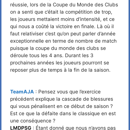
réussie, lors de la Coupe du Monde des Clubs
on a senti que c’était la compétition de trop,
les joueurs mettaient moins d’intensité, et ce
qui nous a coûté la victoire en finale. Là où il
faut relativiser c’est qu’on peut parler d’année
exceptionnelle en terme de nombre de match
puisque la coupe du monde des clubs se
déroule tous les 4 ans. Durant les 3
prochaines années les joueurs pourront se
reposer plus de temps à la fin de la saison.
TeamAJA
: Pensez vous que l’exercice
précédent explique la cascade de blessures
qui vous pénalisent en ce début de saison ?
Est ce que la défaite dans le classique en est
une conséquence ?
LMDPSG
: Étant donné que nous n’avons pas