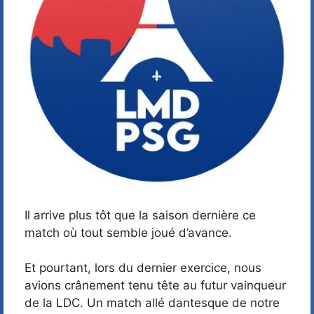
Il arrive plus tôt que la saison dernière ce
match où tout semble joué d’avance.
Et pourtant, lors du dernier exercice, nous
avions crânement tenu tête au futur vainqueur
de la LDC. Un match allé dantesque de notre