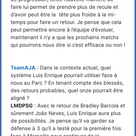
faire lui permet de prendre plus de recule et
d’avoir peut être la tête plus froide à la mi-
temps pour faire un retour. Je pense que cela
peut permettre encore à l’équipe d’évoluer,
maintenant il n’y a que les prochains matchs
qui pourrons nous dire si c’est efficace ou non !
TeamAJA
: Dans le contexte actuel, quel
système Luis Enrique pourrait utiliser face à
nous au Parc ? En tenant compte des blessés,
des retours probables, quel onze pourrait être
aligné ?
LMDPSG
: Avec le retour de Bradley Barcola et
sûrement Joâo Neves, Luis Enrique aura plus
de possibilités. Je pense qu’il va garder sa
défense à 3 qu’il a testé pour la première fois