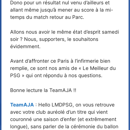
Dono pour un résultat nul venu d’ailleurs et
allant même jusqu’à mener au score à la mi-
temps du match retour au Parc.
Allons nous avoir le même état d’esprit samedi
soir ? Nous, supporters, le souhaitons
évidemment.
Avant d’affronter ce Paris à l’infirmerie bien
remplie, ce sont nos amis de « Le Meilleur du
PSG » qui ont répondu à nos questions.
Bonne lecture la TeamAJA !!
TeamAJA
: Hello LMDPSG, on vous retrouve
avec votre club auréolé d’un titre qui vient
couronné une saison d’enfer (et extrêmement
longue), sans parler de la cérémonie du ballon