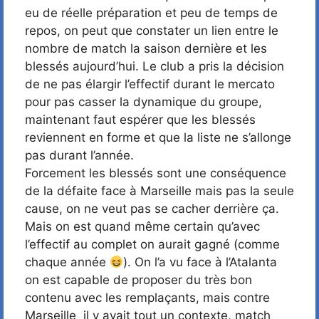
eu de réelle préparation et peu de temps de
repos, on peut que constater un lien entre le
nombre de match la saison dernière et les
blessés aujourd’hui. Le club a pris la décision
de ne pas élargir l’effectif durant le mercato
pour pas casser la dynamique du groupe,
maintenant faut espérer que les blessés
reviennent en forme et que la liste ne s’allonge
pas durant l’année.
Forcement les blessés sont une conséquence
de la défaite face à Marseille mais pas la seule
cause, on ne veut pas se cacher derrière ça.
Mais on est quand même certain qu’avec
l’effectif au complet on aurait gagné (comme
chaque année
). On l’a vu face à l’Atalanta
on est capable de proposer du très bon
contenu avec les remplaçants, mais contre
Marseille il y avait tout un contexte, match