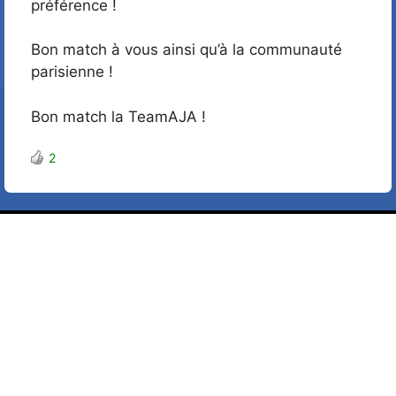
préférence !
Bon match à vous ainsi qu’à la communauté
parisienne !
Bon match la TeamAJA !
2