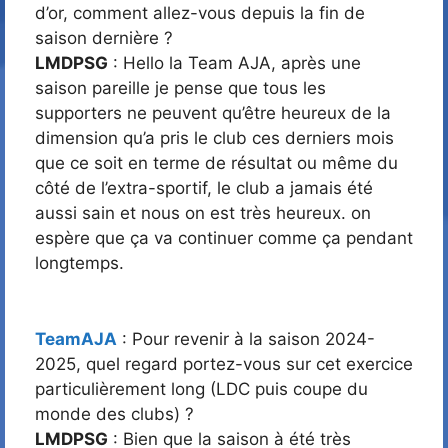
d’or, comment allez-vous depuis la fin de
saison dernière ?
LMDPSG
: Hello la Team AJA, après une
saison pareille je pense que tous les
supporters ne peuvent qu’être heureux de la
dimension qu’a pris le club ces derniers mois
que ce soit en terme de résultat ou même du
côté de l’extra-sportif, le club a jamais été
aussi sain et nous on est très heureux. on
espère que ça va continuer comme ça pendant
longtemps.
TeamAJA
: Pour revenir à la saison 2024-
2025, quel regard portez-vous sur cet exercice
particulièrement long (LDC puis coupe du
monde des clubs) ?
LMDPSG
: Bien que la saison à été très