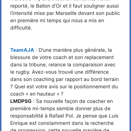
reporté, le Ballon d’Or et il faut souligner aussi
l’intensité mise par Marseille devant son public
en première mi temps qui nous a mis en
difficulté.
TeamAJA
: D’une manière plus générale, la
blessure de votre coach et son replacement
dans la tribune, relance la comparaison avec
le rugby. Avez-vous trouvé une différence
dans son coaching par rapport au bord terrain
? Quel est votre avis sur le positionnement du
coach « en hauteur » ?
LMDPSG
: Sa nouvelle façon de coacher en
première mi-temps semble donner plus de
responsabilité à Rafael Pol. Je pense que Luis
Enrique est constamment dans la recherche
de progression, cette nouvelle manière de