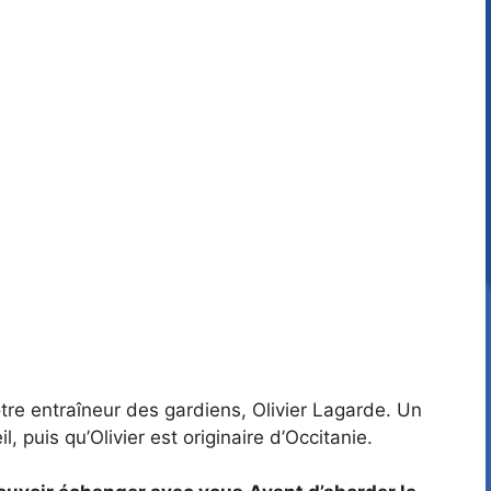
tre entraîneur des gardiens, Olivier Lagarde. Un
 puis qu’Olivier est originaire d’Occitanie.