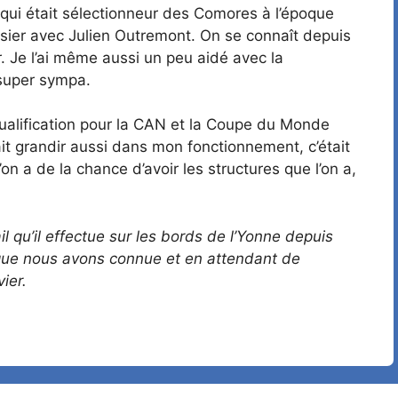
 qui était sélectionneur des Comores à l’époque
ssier avec Julien Outremont. On se connaît depuis
. Je l’ai même aussi un peu aidé avec la
s super sympa.
(qualification pour la CAN et la Coupe du Monde
ait grandir aussi dans mon fonctionnement, c’était
on a de la chance d’avoir les structures que l’on a,
il qu’il effectue sur les bords de l’Yonne depuis
 que nous avons connue et en attendant de
ier.