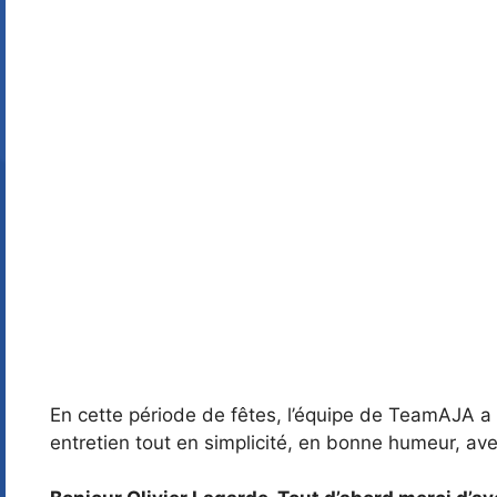
En cette période de fêtes, l’équipe de TeamAJA a 
entretien tout en simplicité, en bonne humeur, avec 