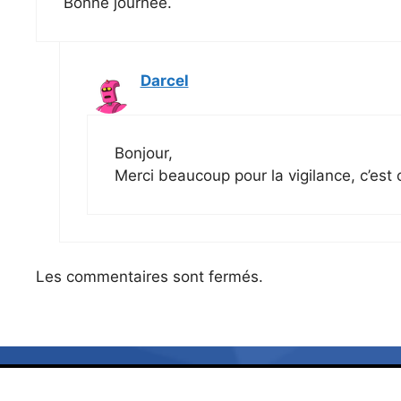
Bonne journée.
Darcel
Bonjour,
Merci beaucoup pour la vigilance, c’est 
Les commentaires sont fermés.