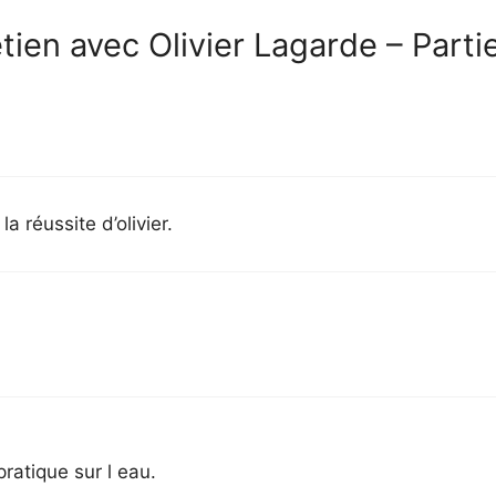
tien avec Olivier Lagarde – Partie
a réussite d’olivier.
ratique sur l eau.