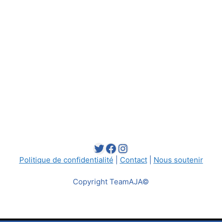
Twitter
Facebook
Instagram
Politique de confidentialité
|
Contact
|
Nous soutenir
Copyright TeamAJA©