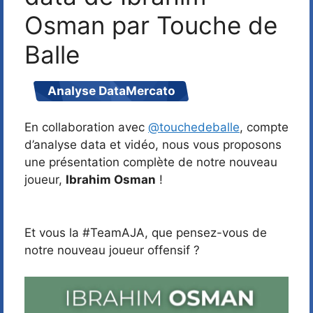
Osman par Touche de
Balle
Analyse Data
Mercato
En collaboration avec
@touchedeballe
, compte
d’analyse data et vidéo, nous vous proposons
une présentation complète de notre nouveau
joueur,
Ibrahim Osman
!
Et vous la #TeamAJA, que pensez-vous de
notre nouveau joueur offensif ?