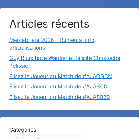
Articles récents
Mercato été 2026 – Rumeurs, info,
officialisations
Guy Roux tacle Wantier et félicite Christophe
Pélissier
Élisez le Joueur du Match de #AJAOGCN
Élisez le Joueur du Match de #AJASCO
Élisez le Joueur du Match de #AJASB29
Catégories