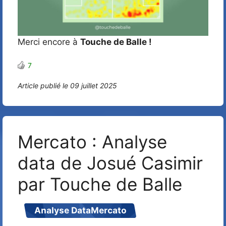
Merci encore à
Touche de Balle !
7
Article publié le 09 juillet 2025
Mercato : Analyse
data de Josué Casimir
par Touche de Balle
Analyse Data
Mercato