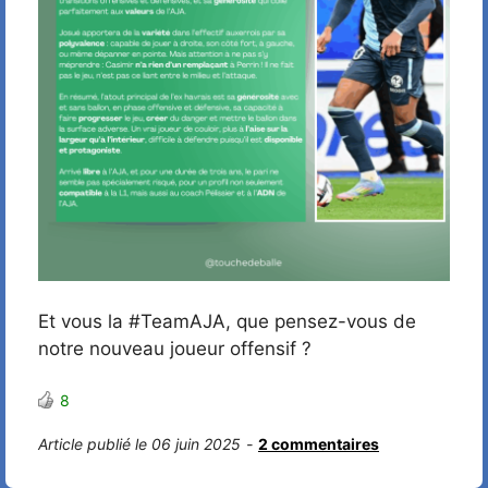
Et vous la #TeamAJA, que pensez-vous de
notre nouveau joueur offensif ?
8
Article publié le 06 juin 2025
-
2 commentaires