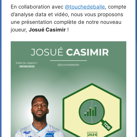
En collaboration avec
@touchedeballe
, compte
d’analyse data et vidéo, nous vous proposons
une présentation complète de notre nouveau
joueur,
Josué Casimir
!