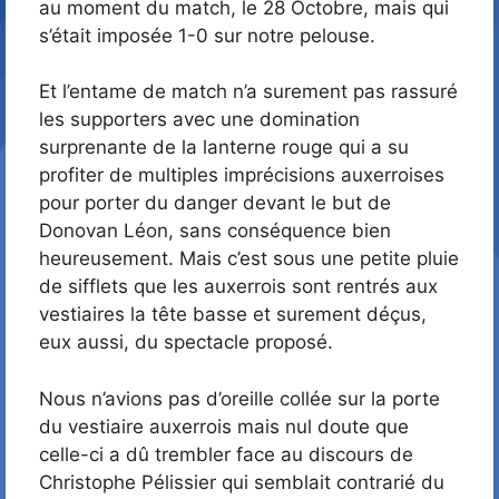
au moment du match, le 28 Octobre, mais qui
s’était imposée 1-0 sur notre pelouse.
Et l’entame de match n’a surement pas rassuré
les supporters avec une domination
surprenante de la lanterne rouge qui a su
profiter de multiples imprécisions auxerroises
pour porter du danger devant le but de
Donovan Léon, sans conséquence bien
heureusement. Mais c’est sous une petite pluie
de sifflets que les auxerrois sont rentrés aux
vestiaires la tête basse et surement déçus,
eux aussi, du spectacle proposé.
Nous n’avions pas d’oreille collée sur la porte
du vestiaire auxerrois mais nul doute que
celle-ci a dû trembler face au discours de
Christophe Pélissier qui semblait contrarié du