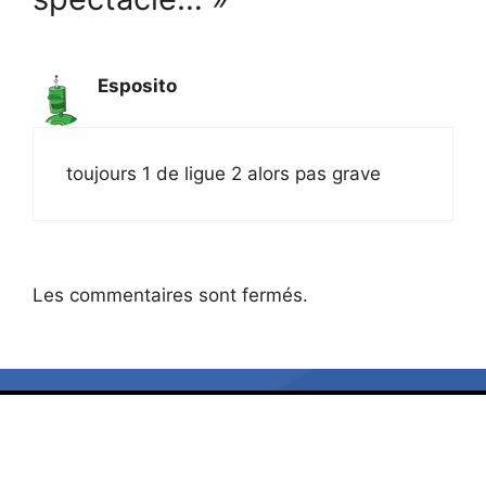
Esposito
toujours 1 de ligue 2 alors pas grave
Les commentaires sont fermés.