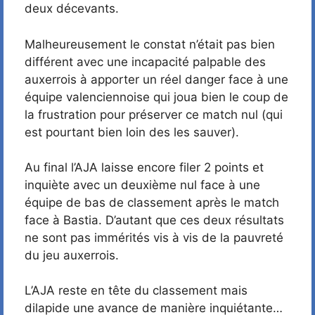
deux décevants.
Malheureusement le constat n’était pas bien
différent avec une incapacité palpable des
auxerrois à apporter un réel danger face à une
équipe valenciennoise qui joua bien le coup de
la frustration pour préserver ce match nul (qui
est pourtant bien loin des les sauver).
Au final l’AJA laisse encore filer 2 points et
inquiète avec un deuxième nul face à une
équipe de bas de classement après le match
face à Bastia. D’autant que ces deux résultats
ne sont pas immérités vis à vis de la pauvreté
du jeu auxerrois.
L’AJA reste en tête du classement mais
dilapide une avance de manière inquiétante…