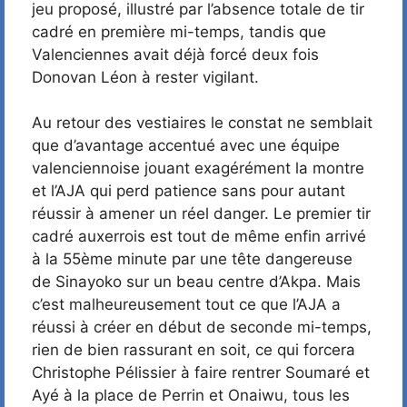
jeu proposé, illustré par l’absence totale de tir
cadré en première mi-temps, tandis que
Valenciennes avait déjà forcé deux fois
Donovan Léon à rester vigilant.
Au retour des vestiaires le constat ne semblait
que d’avantage accentué avec une équipe
valenciennoise jouant exagérément la montre
et l’AJA qui perd patience sans pour autant
réussir à amener un réel danger. Le premier tir
cadré auxerrois est tout de même enfin arrivé
à la 55ème minute par une tête dangereuse
de Sinayoko sur un beau centre d’Akpa. Mais
c’est malheureusement tout ce que l’AJA a
réussi à créer en début de seconde mi-temps,
rien de bien rassurant en soit, ce qui forcera
Christophe Pélissier à faire rentrer Soumaré et
Ayé à la place de Perrin et Onaiwu, tous les