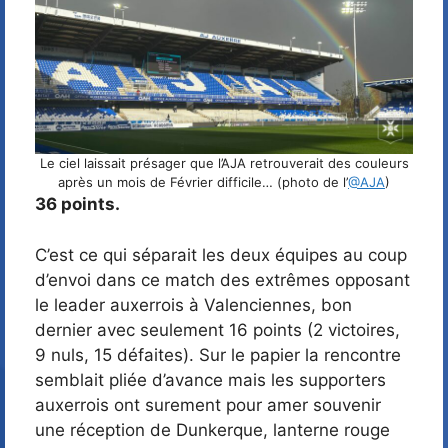
Le ciel laissait présager que l’AJA retrouverait des couleurs
après un mois de Février difficile… (photo de l’
@AJA
)
36 points.
C’est ce qui séparait les deux équipes au coup
d’envoi dans ce match des extrêmes opposant
le leader auxerrois à Valenciennes, bon
dernier avec seulement 16 points (2 victoires,
9 nuls, 15 défaites). Sur le papier la rencontre
semblait pliée d’avance mais les supporters
auxerrois ont surement pour amer souvenir
une réception de Dunkerque, lanterne rouge