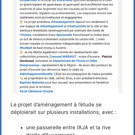
Le projet d’aménagement à l’étude se
déploierait sur plusieurs installations, avec :
une passerelle entre l’AJA et la rive
droite d’Auxerrexpo)