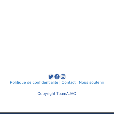
Twitter
Facebook
Instagram
Politique de confidentialité
|
Contact
|
Nous soutenir
Copyright TeamAJA©