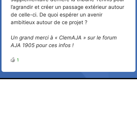
l’agrandir et créer un passage extérieur autour
de celle-ci. De quoi espérer un avenir
ambitieux autour de ce projet ?
Un grand merci à « ClemAJA » sur le forum
AJA 1905 pour ces infos !
1