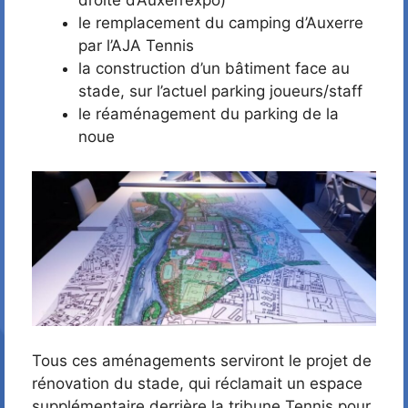
le remplacement du camping d’Auxerre
par l’AJA Tennis
la construction d’un bâtiment face au
stade, sur l’actuel parking joueurs/staff
le réaménagement du parking de la
noue
Tous ces aménagements serviront le projet de
rénovation du stade, qui réclamait un espace
supplémentaire derrière la tribune Tennis pour