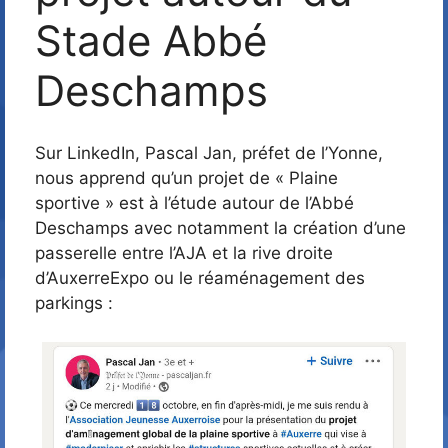
Stade Abbé
Deschamps
Sur LinkedIn, Pascal Jan, préfet de l’Yonne,
nous apprend qu’un projet de « Plaine
sportive » est à l’étude autour de l’Abbé
Deschamps avec notamment la création d’une
passerelle entre l’AJA et la rive droite
d’AuxerreExpo ou le réaménagement des
parkings :