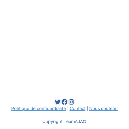
Twitter
Facebook
Instagram
Politique de confidentialité
|
Contact
|
Nous soutenir
Copyright TeamAJA©