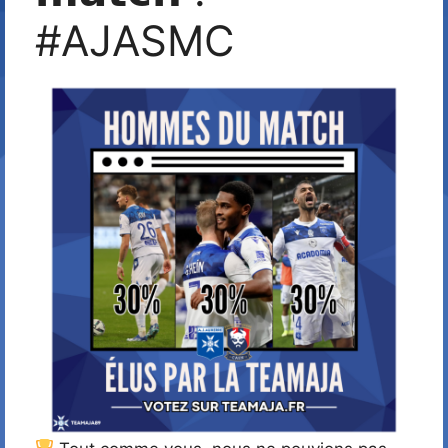
#AJASMC