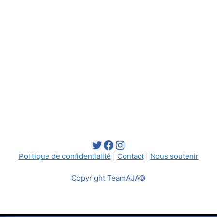
Twitter
Facebook
Instagram
Politique de confidentialité
|
Contact
|
Nous soutenir
Copyright TeamAJA©