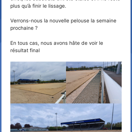
plus qu’à finir le lissage.
Verrons-nous la nouvelle pelouse la semaine
prochaine ?
En tous cas, nous avons hâte de voir le
résultat final