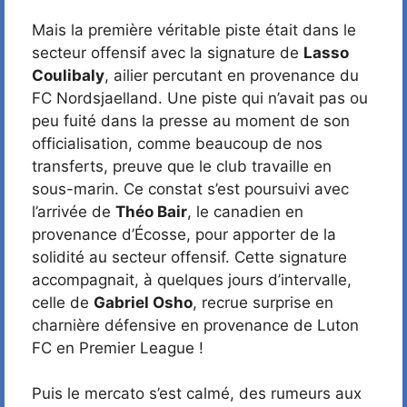
Mais la première véritable piste était dans le
secteur offensif avec la signature de
Lasso
Coulibaly
, ailier percutant en provenance du
FC Nordsjaelland. Une piste qui n’avait pas ou
peu fuité dans la presse au moment de son
officialisation, comme beaucoup de nos
transferts, preuve que le club travaille en
sous-marin. Ce constat s’est poursuivi avec
l’arrivée de
Théo Bair
, le canadien en
provenance d’Écosse, pour apporter de la
solidité au secteur offensif. Cette signature
accompagnait, à quelques jours d’intervalle,
celle de
Gabriel Osho
, recrue surprise en
charnière défensive en provenance de Luton
FC en Premier League !
Puis le mercato s’est calmé, des rumeurs aux