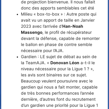
de projection bienvenue. Il nous fallait
donc des apports semblables cet été
Milieu « box-to-box » : Autre poste qui
avait vu un apport de taille en Janvier
2023 avec l’arrivée d’
Han-Noah
Massengo
, le profil de récupérateur
devant la défense, capable de remonter
le ballon en phase de contre semble
nécessaire pour l’AJA.
Gardien : LE sujet de débat au sein de
la TeamAJA. «
Donovan Léon
a-t-il le
niveau nécessaire pour la Ligue 1 ? »,
les avis sont binaires sur ce sujet.
Beaucoup veulent poursuivre avec le
gardien qui nous a fait monter, capable
de très bonnes performances l’année
dernière, d’autres font du recrutement
d’un gardien une priorité pour la Ligue 1