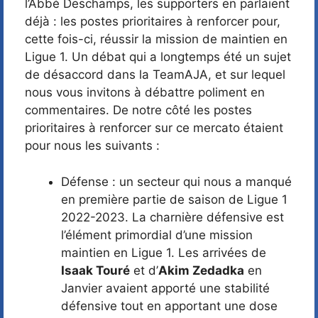
l’Abbé Deschamps, les supporters en parlaient
déjà : les postes prioritaires à renforcer pour,
cette fois-ci, réussir la mission de maintien en
Ligue 1. Un débat qui a longtemps été un sujet
de désaccord dans la TeamAJA, et sur lequel
nous vous invitons à débattre poliment en
commentaires. De notre côté les postes
prioritaires à renforcer sur ce mercato étaient
pour nous les suivants :
Défense : un secteur qui nous a manqué
en première partie de saison de Ligue 1
2022-2023. La charnière défensive est
l’élément primordial d’une mission
maintien en Ligue 1. Les arrivées de
Isaak Touré
et d’
Akim Zedadka
en
Janvier avaient apporté une stabilité
défensive tout en apportant une dose