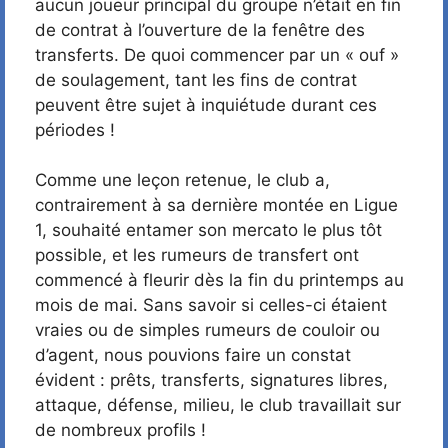
aucun joueur principal du groupe n’était en fin
de contrat à l’ouverture de la fenêtre des
transferts. De quoi commencer par un « ouf »
de soulagement, tant les fins de contrat
peuvent être sujet à inquiétude durant ces
périodes !
Comme une leçon retenue, le club a,
contrairement à sa dernière montée en Ligue
1, souhaité entamer son mercato le plus tôt
possible, et les rumeurs de transfert ont
commencé à fleurir dès la fin du printemps au
mois de mai. Sans savoir si celles-ci étaient
vraies ou de simples rumeurs de couloir ou
d’agent, nous pouvions faire un constat
évident : prêts, transferts, signatures libres,
attaque, défense, milieu, le club travaillait sur
de nombreux profils !