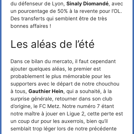
du défenseur de Lyon,
Sinaly Diomandé
, avec
un pourcentage de 50% à la revente pour l’OL.
Des transferts qui semblent être de très
bonnes affaires !
Les aléas de l’été
Dans ce bilan du mercato, il faut cependant
ajouter quelques aléas, le premier est
probablement le plus mémorable pour les
supporters avec le départ de notre chouchou
à tous,
Gauthier Hein
, qui a souhaité, à la
surprise générale, retourner dans son club
d’origine, le FC Metz. Notre numéro 7 étant
notre maître à jouer en Ligue 2, cette perte est
un coup dur pour les auxerrois, bien qu’il
semblait trop léger lors de notre précédente