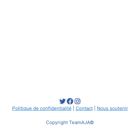
Twitter
Facebook
Instagram
Politique de confidentialité
|
Contact
|
Nous soutenir
Copyright TeamAJA©