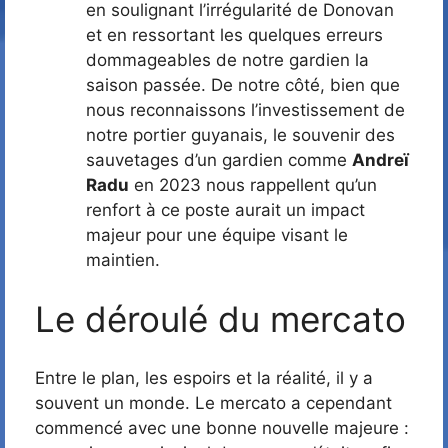
en soulignant l’irrégularité de Donovan
et en ressortant les quelques erreurs
dommageables de notre gardien la
saison passée. De notre côté, bien que
nous reconnaissons l’investissement de
notre portier guyanais, le souvenir des
sauvetages d’un gardien comme
Andreï
Radu
en 2023 nous rappellent qu’un
renfort à ce poste aurait un impact
majeur pour une équipe visant le
maintien.
Le déroulé du mercato
Entre le plan, les espoirs et la réalité, il y a
souvent un monde. Le mercato a cependant
commencé avec une bonne nouvelle majeure :