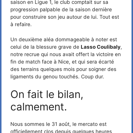
saison en Ligue 1, le club comptait sur sa
progression palpable de la saison dernière
pour construire son jeu autour de lui. Tout est
à refaire.
Un deuxième aléa dommageable à noter est
celui de la blessure grave de
Lasso Coulibaly
,
notre recrue qui nous avait offert la victoire en
fin de match face à Nice, et qui sera écarté
des terrains quelques mois pour soigner des
ligaments du genou touchés. Coup dur.
On fait le bilan,
calmement.
Nous sommes le 31 août, le mercato est
officiellement clos depuis quelques heures