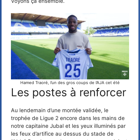
Voyons ça ensemble.
Hamed Traoré, l’un des gros coups de l’AJA cet été
Les postes à renforcer
Au lendemain d’une montée validée, le
trophée de Ligue 2 encore dans les mains de
notre capitaine Jubal et les yeux illuminés par
les feux d’artifice au dessus du stade de