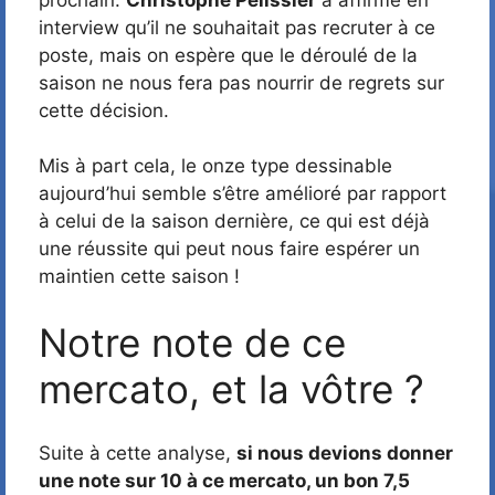
interview qu’il ne souhaitait pas recruter à ce
poste, mais on espère que le déroulé de la
saison ne nous fera pas nourrir de regrets sur
cette décision.
Mis à part cela, le onze type dessinable
aujourd’hui semble s’être amélioré par rapport
à celui de la saison dernière, ce qui est déjà
une réussite qui peut nous faire espérer un
maintien cette saison !
Notre note de ce
mercato, et la vôtre ?
Suite à cette analyse,
si nous devions donner
une note sur 10 à ce mercato, un bon 7,5