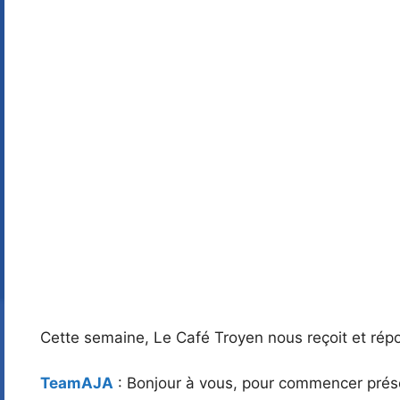
Cette semaine, Le Café Troyen nous reçoit et répo
TeamAJA
: Bonjour à vous, pour commencer prés