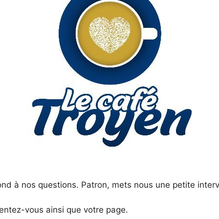
nd à nos questions. Patron, mets nous une petite interv
entez-vous ainsi que votre page.