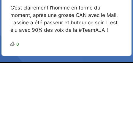
C’est clairement l’homme en forme du
moment, après une grosse CAN avec le Mali,
Lassine a été passeur et buteur ce soir. Il est
élu avec 90% des voix de la #TeamAJA !
0