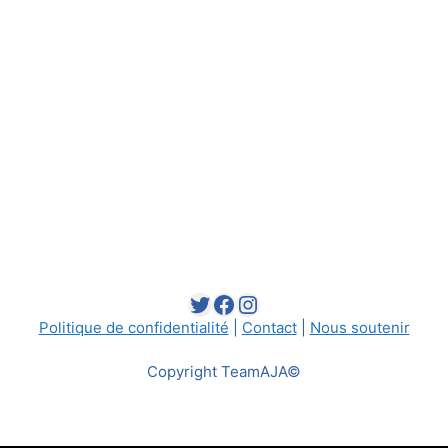
Twitter
Facebook
Instagram
Politique de confidentialité
|
Contact
|
Nous soutenir
Copyright TeamAJA©