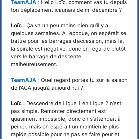
TeamAJA
: Hello Loïc, comment vas tu depuis
ton déplacement icaunais de mi décembre ?
Loïc
: Ça va un peu moins bien qu’il y a
quelques semaines. A l’époque, on espérait se
battre pour les barrages d’accession, mais là,
la spirale est négative, donc on regarde plutôt
vers le barrage de descente,
malheureusement.
TeamAJA
: Quel regard portes tu sur la saison
de l’ACA jusqu’à aujourd’hui ?
Loïc
: Descendre de Ligue 1 en Ligue 2 n’est
pas simple. Remonter directement est
quasiment impossible, donc on s’attendait à
peiner, mais on espérait un maintien le plus
rapide possible pour ne pas se faire peur et