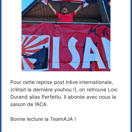
Pour cette reprise post trêve internationale,
(c’était la dernière youhou !), on retrouve Loic
Durand alias Perfettu. Il aborde avec nous la
saison de l’ACA.
Bonne lecture la TeamAJA !