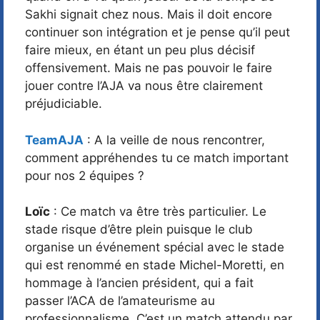
Sakhi signait chez nous. Mais il doit encore
continuer son intégration et je pense qu’il peut
faire mieux, en étant un peu plus décisif
offensivement. Mais ne pas pouvoir le faire
jouer contre l’AJA va nous être clairement
préjudiciable.
TeamAJA
: A la veille de nous rencontrer,
comment appréhendes tu ce match important
pour nos 2 équipes ?
Loïc
: Ce match va être très particulier. Le
stade risque d’être plein puisque le club
organise un événement spécial avec le stade
qui est renommé en stade Michel-Moretti, en
hommage à l’ancien président, qui a fait
passer l’ACA de l’amateurisme au
professionnalisme. C’est un match attendu par