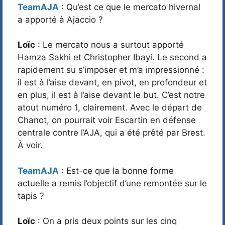
TeamAJA
: Qu’est ce que le mercato hivernal
a apporté à Ajaccio ?
Loïc
: Le mercato nous a surtout apporté
Hamza Sakhi et Christopher Ibayi. Le second a
rapidement su s’imposer et m’a impressionné :
il est à l’aise devant, en pivot, en profondeur et
en plus, il est à l’aise devant le but. C’est notre
atout numéro 1, clairement. Avec le départ de
Chanot, on pourrait voir Escartin en défense
centrale contre l’AJA, qui a été prêté par Brest.
À voir.
TeamAJA
: Est-ce que la bonne forme
actuelle a remis l’objectif d’une remontée sur le
tapis ?
Loïc
: On a pris deux points sur les cinq