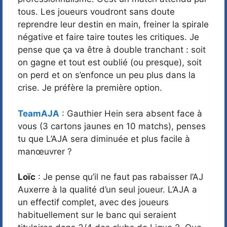
tous. Les joueurs voudront sans doute
reprendre leur destin en main, freiner la spirale
négative et faire taire toutes les critiques. Je
pense que ça va être à double tranchant : soit
on gagne et tout est oublié (ou presque), soit
on perd et on s’enfonce un peu plus dans la
crise. Je préfère la première option.
TeamAJA
: Gauthier Hein sera absent face à
vous (3 cartons jaunes en 10 matchs), penses
tu que L’AJA sera diminuée et plus facile à
manœuvrer ?
Loïc
: Je pense qu’il ne faut pas rabaisser l’AJ
Auxerre à la qualité d’un seul joueur. L’AJA a
un effectif complet, avec des joueurs
habituellement sur le banc qui seraient