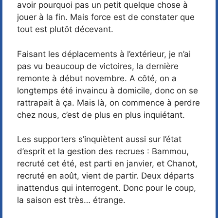
avoir pourquoi pas un petit quelque chose à
jouer à la fin. Mais force est de constater que
tout est plutôt décevant.
Faisant les déplacements à l’extérieur, je n’ai
pas vu beaucoup de victoires, la dernière
remonte à début novembre. A côté, on a
longtemps été invaincu à domicile, donc on se
rattrapait à ça. Mais là, on commence à perdre
chez nous, c’est de plus en plus inquiétant.
Les supporters s’inquiètent aussi sur l’état
d’esprit et la gestion des recrues : Bammou,
recruté cet été, est parti en janvier, et Chanot,
recruté en août, vient de partir. Deux départs
inattendus qui interrogent. Donc pour le coup,
la saison est très… étrange.