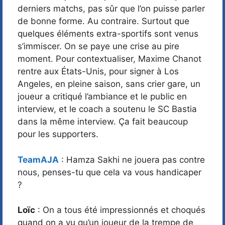
derniers matchs, pas sûr que l’on puisse parler
de bonne forme. Au contraire. Surtout que
quelques éléments extra-sportifs sont venus
s’immiscer. On se paye une crise au pire
moment. Pour contextualiser, Maxime Chanot
rentre aux États-Unis, pour signer à Los
Angeles, en pleine saison, sans crier gare, un
joueur a critiqué l’ambiance et le public en
interview, et le coach a soutenu le SC Bastia
dans la même interview. Ça fait beaucoup
pour les supporters.
TeamAJA
: Hamza Sakhi ne jouera pas contre
nous, penses-tu que cela va vous handicaper
?
Loïc
: On a tous été impressionnés et choqués
quand on a vu qu’un joueur de la trempe de