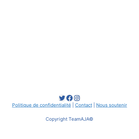
Twitter
Facebook
Instagram
Politique de confidentialité
|
Contact
|
Nous soutenir
Copyright TeamAJA©