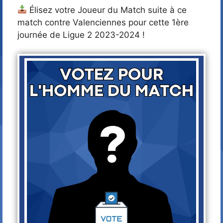
Élisez votre Joueur du Match suite à ce
match contre Valenciennes pour cette 1ère
journée de Ligue 2 2023-2024 !