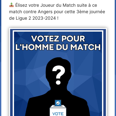
Élisez votre Joueur du Match suite à ce
match contre Angers pour cette 3ème journée
de Ligue 2 2023-2024 !