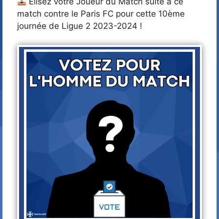
Élisez votre Joueur du Match suite à ce
match contre le Paris FC pour cette 10ème
journée de Ligue 2 2023-2024 !