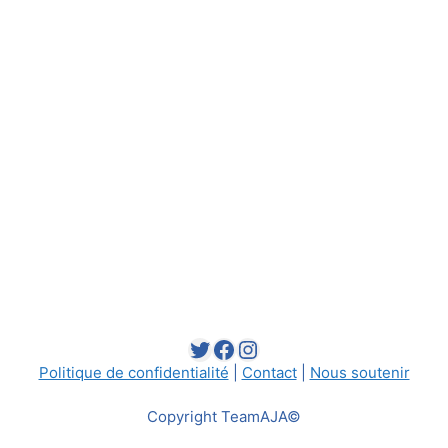
Twitter
Facebook
Instagram
Politique de confidentialité
|
Contact
|
Nous soutenir
Copyright TeamAJA©