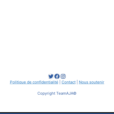
Twitter
Facebook
Instagram
Politique de confidentialité
|
Contact
|
Nous soutenir
Copyright TeamAJA©