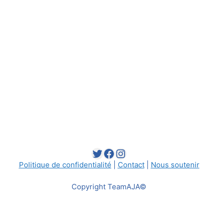
Twitter
Facebook
Instagram
Politique de confidentialité
|
Contact
|
Nous soutenir
Copyright TeamAJA©