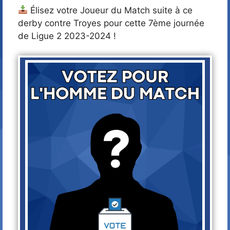
Élisez votre Joueur du Match suite à ce
derby contre Troyes pour cette 7ème journée
de Ligue 2 2023-2024 !