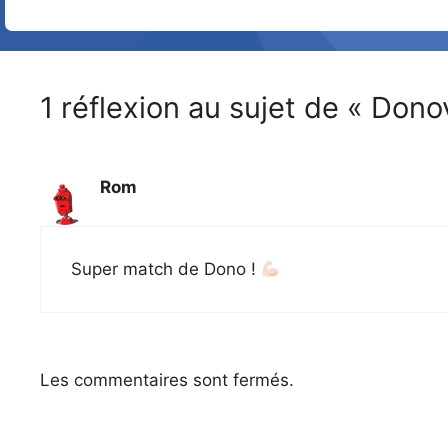
1 réflexion au sujet de « Donov
Rom
Super match de Dono !
Les commentaires sont fermés.