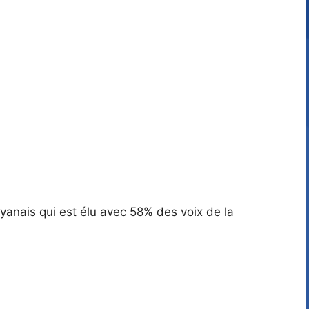
 guyanais qui est élu avec 58% des voix de la