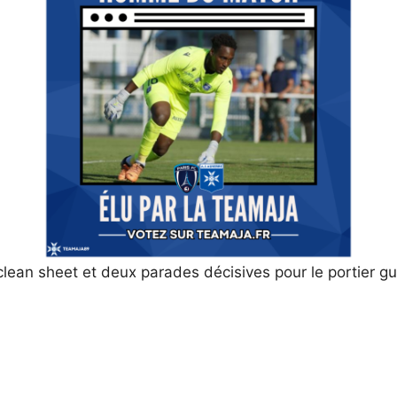
! Un clean sheet et deux parades décisives pour le portier