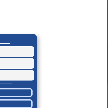
8 ( 80 % )
1 ( 10 % )
1 ( 10 % )