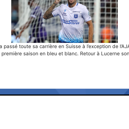
 a passé toute sa carrière en Suisse à l’exception de l’AJA
 sa première saison en bleu et blanc. Retour à Lucerne s