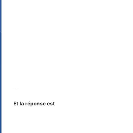
…
Et la réponse est