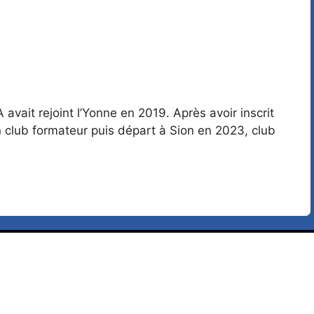
 avait rejoint l’Yonne en 2019. Après avoir inscrit
on club formateur puis départ à Sion en 2023, club