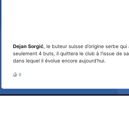
Dejan Sorgić
, le buteur suisse d’origine serbe qui
seulement 4 buts, il quittera le club à l’issue de
dans lequel il évolue encore aujourd’hui.
0