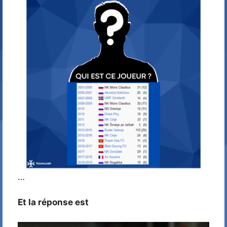
…
Et la réponse est