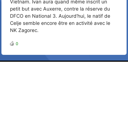
Vietnam. Ivan aura quand même inscrit un
petit but avec Auxerre, contre la réserve du
DFCO en National 3. Aujourd’hui, le natif de
Celje semble encore être en activité avec le
NK Zagorec.
0