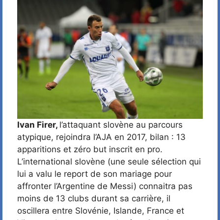
Ivan Firer,
l’attaquant slovène au parcours
atypique, rejoindra l’AJA en 2017, bilan : 13
apparitions et zéro but inscrit en pro.
L’international slovène (une seule sélection qui
lui a valu le report de son mariage pour
affronter l’Argentine de Messi) connaitra pas
moins de 13 clubs durant sa carrière, il
oscillera entre Slovénie, Islande, France et