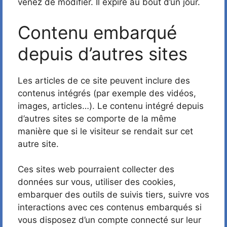
venez de modifier. Il expire au bout d’un jour.
Contenu embarqué
depuis d’autres sites
Les articles de ce site peuvent inclure des
contenus intégrés (par exemple des vidéos,
images, articles…). Le contenu intégré depuis
d’autres sites se comporte de la même
manière que si le visiteur se rendait sur cet
autre site.
Ces sites web pourraient collecter des
données sur vous, utiliser des cookies,
embarquer des outils de suivis tiers, suivre vos
interactions avec ces contenus embarqués si
vous disposez d’un compte connecté sur leur