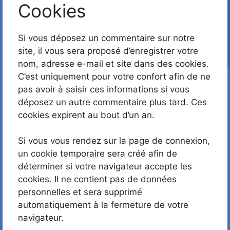
Cookies
Si vous déposez un commentaire sur notre
site, il vous sera proposé d’enregistrer votre
nom, adresse e-mail et site dans des cookies.
C’est uniquement pour votre confort afin de ne
pas avoir à saisir ces informations si vous
déposez un autre commentaire plus tard. Ces
cookies expirent au bout d’un an.
Si vous vous rendez sur la page de connexion,
un cookie temporaire sera créé afin de
déterminer si votre navigateur accepte les
cookies. Il ne contient pas de données
personnelles et sera supprimé
automatiquement à la fermeture de votre
navigateur.