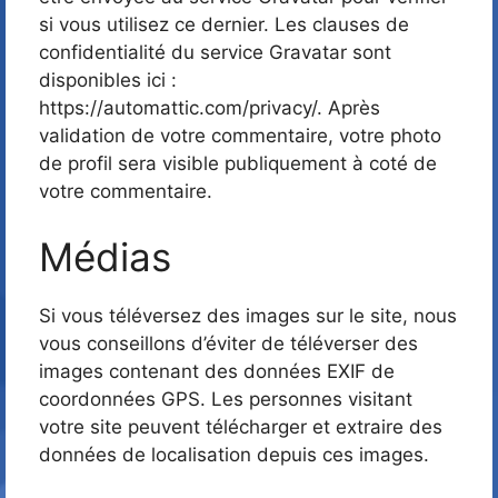
si vous utilisez ce dernier. Les clauses de
confidentialité du service Gravatar sont
disponibles ici :
https://automattic.com/privacy/. Après
validation de votre commentaire, votre photo
de profil sera visible publiquement à coté de
votre commentaire.
Médias
Si vous téléversez des images sur le site, nous
vous conseillons d’éviter de téléverser des
images contenant des données EXIF de
coordonnées GPS. Les personnes visitant
votre site peuvent télécharger et extraire des
données de localisation depuis ces images.