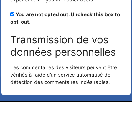
You are not opted out. Uncheck this box to
opt-out.
Transmission de vos
données personnelles
Les commentaires des visiteurs peuvent être
vérifiés à l’aide d’un service automatisé de
détection des commentaires indésirables.