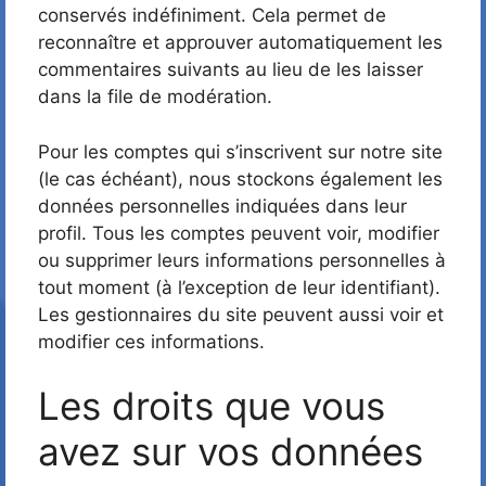
conservés indéfiniment. Cela permet de
reconnaître et approuver automatiquement les
commentaires suivants au lieu de les laisser
dans la file de modération.
Pour les comptes qui s’inscrivent sur notre site
(le cas échéant), nous stockons également les
données personnelles indiquées dans leur
profil. Tous les comptes peuvent voir, modifier
ou supprimer leurs informations personnelles à
tout moment (à l’exception de leur identifiant).
Les gestionnaires du site peuvent aussi voir et
modifier ces informations.
Les droits que vous
avez sur vos données