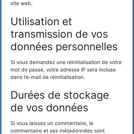
site web.
Utilisation et
transmission de vos
données personnelles
Si vous demandez une réinitialisation de votre
mot de passe, votre adresse IP sera incluse
dans l’e-mail de réinitialisation.
Durées de stockage
de vos données
Si vous laissez un commentaire, le
commentaire et ses métadonnées sont