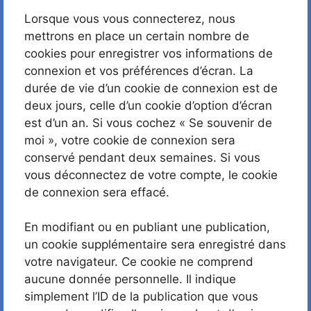
Lorsque vous vous connecterez, nous
mettrons en place un certain nombre de
cookies pour enregistrer vos informations de
connexion et vos préférences d’écran. La
durée de vie d’un cookie de connexion est de
deux jours, celle d’un cookie d’option d’écran
est d’un an. Si vous cochez « Se souvenir de
moi », votre cookie de connexion sera
conservé pendant deux semaines. Si vous
vous déconnectez de votre compte, le cookie
de connexion sera effacé.
En modifiant ou en publiant une publication,
un cookie supplémentaire sera enregistré dans
votre navigateur. Ce cookie ne comprend
aucune donnée personnelle. Il indique
simplement l’ID de la publication que vous