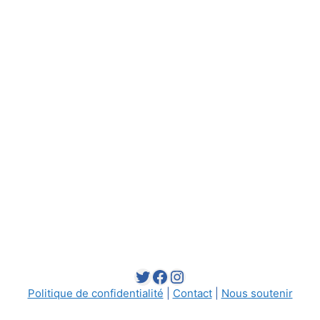
Twitter
Facebook
Instagram
Politique de confidentialité
|
Contact
|
Nous soutenir