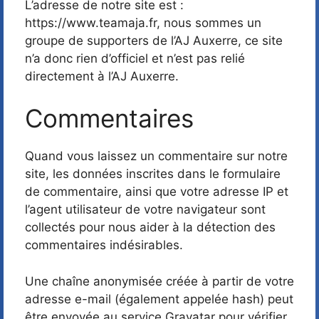
L’adresse de notre site est :
https://www.teamaja.fr, nous sommes un
groupe de supporters de l’AJ Auxerre, ce site
n’a donc rien d’officiel et n’est pas relié
directement à l’AJ Auxerre.
Commentaires
Quand vous laissez un commentaire sur notre
site, les données inscrites dans le formulaire
de commentaire, ainsi que votre adresse IP et
l’agent utilisateur de votre navigateur sont
collectés pour nous aider à la détection des
commentaires indésirables.
Une chaîne anonymisée créée à partir de votre
adresse e-mail (également appelée hash) peut
être envoyée au service Gravatar pour vérifier