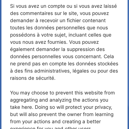
Si vous avez un compte ou si vous avez laissé
des commentaires sur le site, vous pouvez
demander à recevoir un fichier contenant
toutes les données personnelles que nous
possédons à votre sujet, incluant celles que
vous nous avez fournies. Vous pouvez
également demander la suppression des
données personnelles vous concernant. Cela
ne prend pas en compte les données stockées
à des fins administratives, légales ou pour des
raisons de sécurité.
You may choose to prevent this website from
aggregating and analyzing the actions you
take here. Doing so will protect your privacy,
but will also prevent the owner from learning
from your actions and creating a better
experience for you and other users.