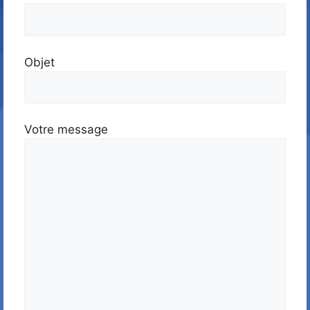
Objet
Votre message