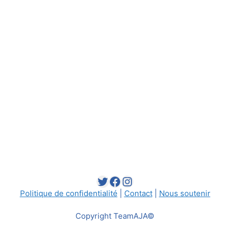
Twitter
Facebook
Instagram
Politique de confidentialité
|
Contact
|
Nous soutenir
Copyright TeamAJA©