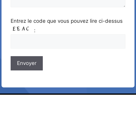
Entrez le code que vous pouvez lire ci-dessus
: